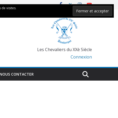
 de visites.
Les Chevaliers du XXè Siècle
Connexion
NOUS CONTACTER