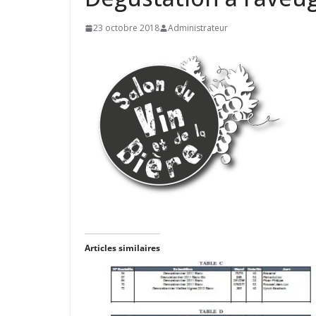
23 octobre 2018
Administrateur
Articles similaires