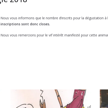
Nous vous informons que le nombre d’inscrits pour la dégustation à l
inscriptions sont donc closes.
Nous vous remercions pour le vif intérêt manifesté pour cette animati