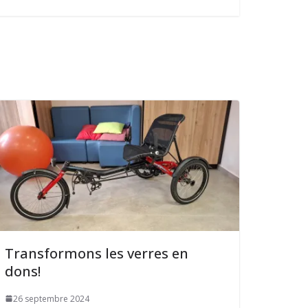
Transformons les verres en
dons!
26 septembre 2024