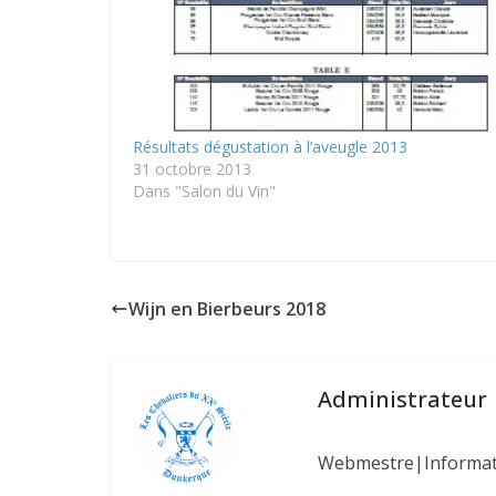
Résultats dégustation à l’aveugle 2013
31 octobre 2013
Dans "Salon du Vin"
Wijn en Bierbeurs 2018
Administrateur
Webmestre|Informa