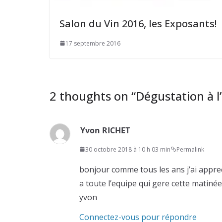
Salon du Vin 2016, les Exposants!
17 septembre 2016
2 thoughts on “
Dégustation à l
Yvon RICHET
30 octobre 2018 à 10 h 03 min
Permalink
bonjour comme tous les ans j’ai appre
a toute l’equipe qui gere cette matinée
yvon
Connectez-vous pour répondre