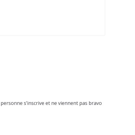
personne s’inscrive et ne viennent pas bravo