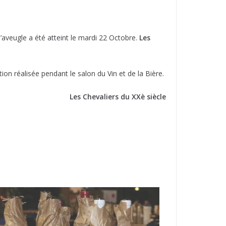
’aveugle a été atteint le mardi 22 Octobre.
Les
on réalisée pendant le salon du Vin et de la Bière.
Les Chevaliers du XXè siècle