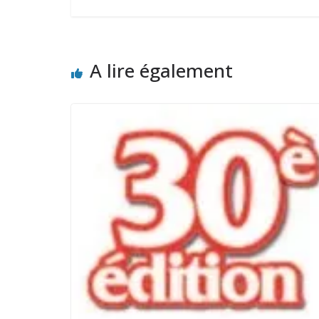
A lire également