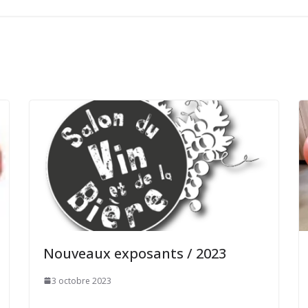
Nouveaux exposants / 2023
3 octobre 2023