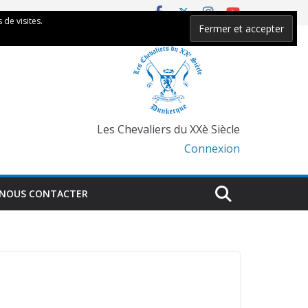
 de visites.
Les Chevaliers du XXè Siècle
Connexion
NOUS CONTACTER