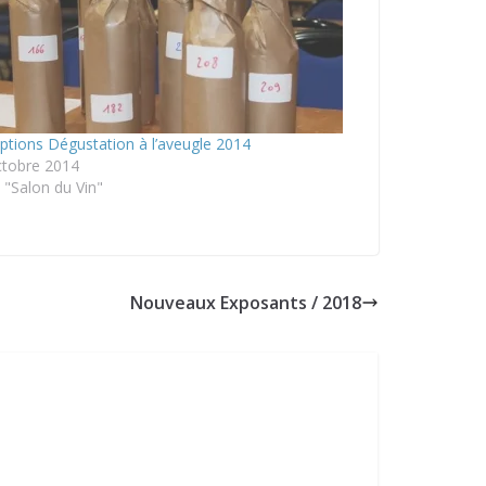
iptions Dégustation à l’aveugle 2014
ctobre 2014
"Salon du Vin"
Nouveaux Exposants / 2018