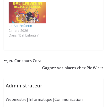
Le Bal Enfantin
2 mars 2026
Dans "Bal Enfantin"
Jeu Concours Cora
Gagnez vos places chez Pic Wic
Administrateur
Webmestre|Informatique|Communication