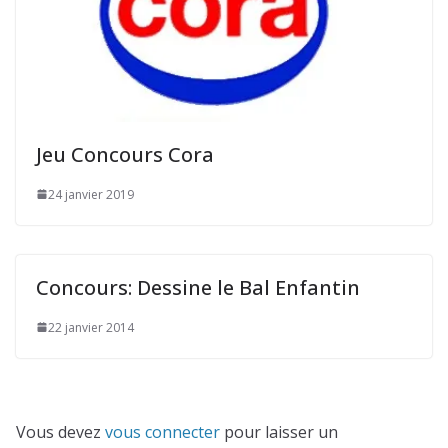
Jeu Concours Cora
24 janvier 2019
Concours: Dessine le Bal Enfantin
22 janvier 2014
Vous devez
vous connecter
pour laisser un