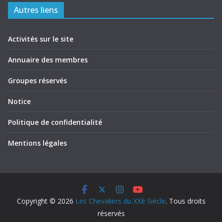
Autres liens
Activités sur le site
Annuaire des membres
Groupes réservés
Notice
Politique de confidentialité
Mentions légales
Copyright © 2026
Les Chevaliers du XXè Siècle
. Tous droits
réservés