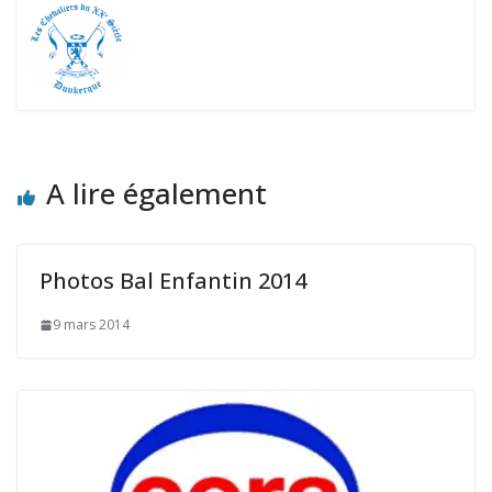
A lire également
Photos Bal Enfantin 2014
9 mars 2014