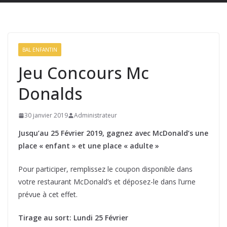
BAL ENFANTIN
Jeu Concours Mc
Donalds
30 janvier 2019
Administrateur
Jusqu’au 25 Février 2019, gagnez avec McDonald’s une
place « enfant » et une place « adulte »
Pour participer, remplissez le coupon disponible dans
votre restaurant McDonald’s et déposez-le dans l’urne
prévue à cet effet.
Tirage au sort: Lundi 25 Février