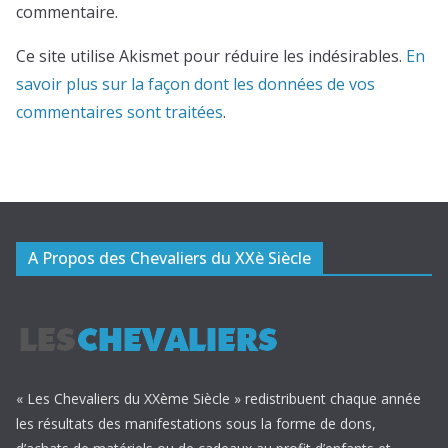
commentaire.
Ce site utilise Akismet pour réduire les indésirables.
En
savoir plus sur la façon dont les données de vos
commentaires sont traitées
.
A Propos des Chevaliers du XXè Siècle
« Les Chevaliers du XXème Siècle » redistribuent chaque année
les résultats des manifestations sous la forme de dons,