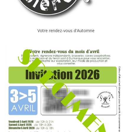
Votre rendez-vous d'Automne