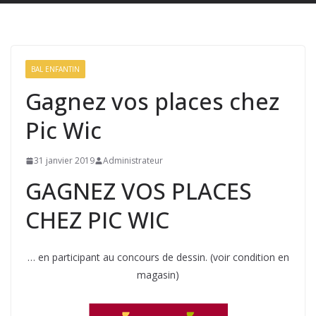
BAL ENFANTIN
Gagnez vos places chez
Pic Wic
31 janvier 2019
Administrateur
GAGNEZ VOS PLACES
CHEZ PIC WIC
… en participant au concours de dessin. (voir condition en
magasin)