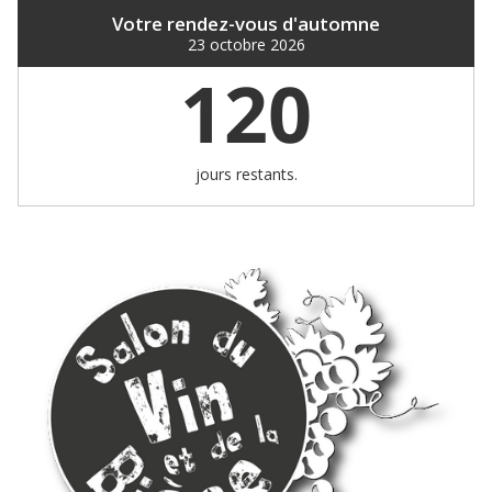
Votre rendez-vous d'automne
23 octobre 2026
120
jours restants.