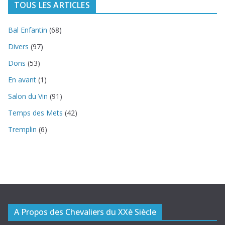
TOUS LES ARTICLES
Bal Enfantin
(68)
Divers
(97)
Dons
(53)
En avant
(1)
Salon du Vin
(91)
Temps des Mets
(42)
Tremplin
(6)
A Propos des Chevaliers du XXè Siècle