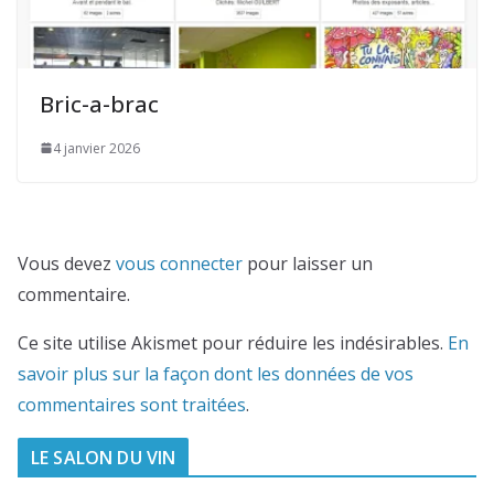
Bric-a-brac
4 janvier 2026
Vous devez
vous connecter
pour laisser un
commentaire.
Ce site utilise Akismet pour réduire les indésirables.
En
savoir plus sur la façon dont les données de vos
commentaires sont traitées
.
LE SALON DU VIN