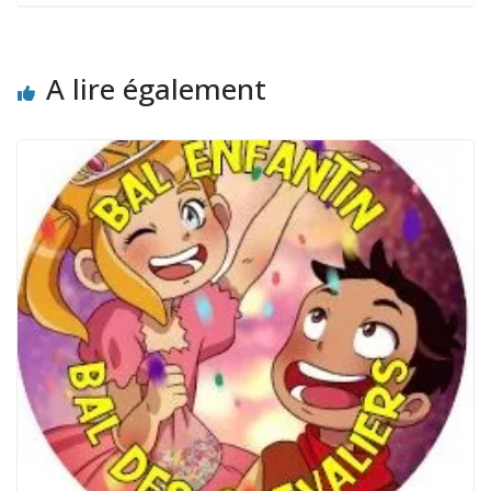
A lire également