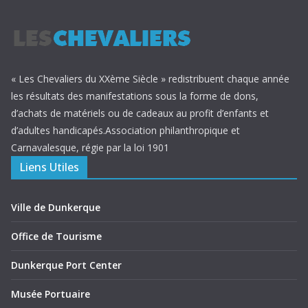
« Les Chevaliers du XXème Siècle » redistribuent chaque année
les résultats des manifestations sous la forme de dons,
d’achats de matériels ou de cadeaux au profit d’enfants et
d’adultes handicapés.Association philanthropique et
Carnavalesque, régie par la loi 1901
Liens Utiles
Ville de Dunkerque
Office de Tourisme
Dunkerque Port Center
Musée Portuaire