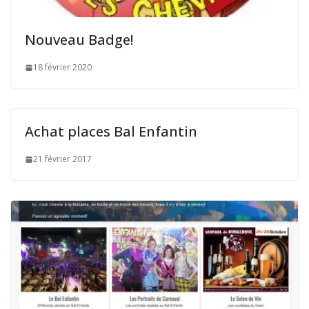
Nouveau Badge!
18 février 2020
Achat places Bal Enfantin
21 février 2017