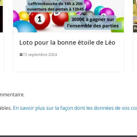
Loto pour la bonne étoile de Léo
15 septembre 2024
mmentaire.
ables.
En savoir plus sur la façon dont les données de vos c