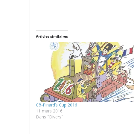
Articles similaires
Cô-Pinard’s Cup 2016
11 mars 2016
Dans "Divers"