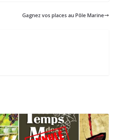
Gagnez vos places au Pôle Marine