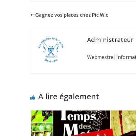
Gagnez vos places chez Pic Wic
Administrateur
Webmestre|Informa
A lire également