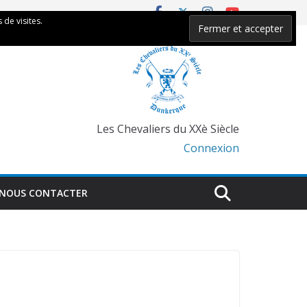
 de visites.
Les Chevaliers du XXè Siècle
Connexion
NOUS CONTACTER