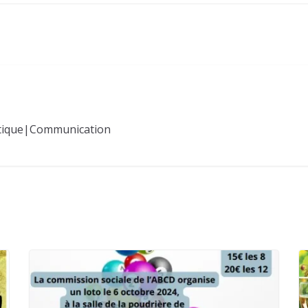
tique|Communication