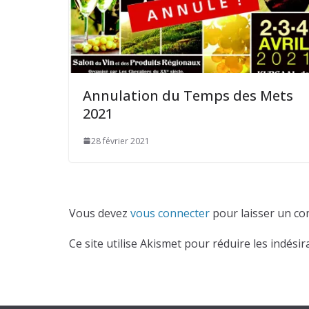
Annulation du Temps des Mets
2021
28 février 2021
Vous devez
vous connecter
pour laisser un co
Ce site utilise Akismet pour réduire les indésir