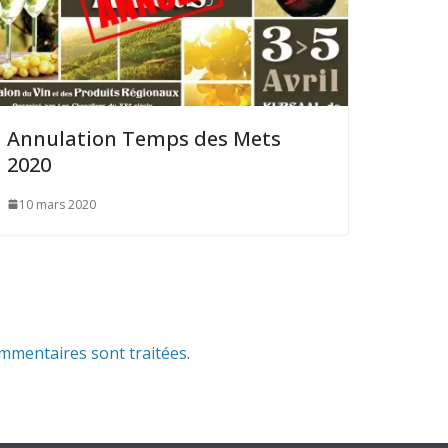
Annulation Temps des Mets
2020
10 mars 2020
ommentaires sont traitées
.