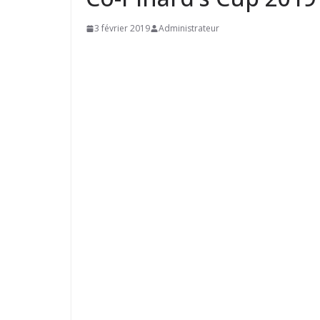
3 février 2019
Administrateur