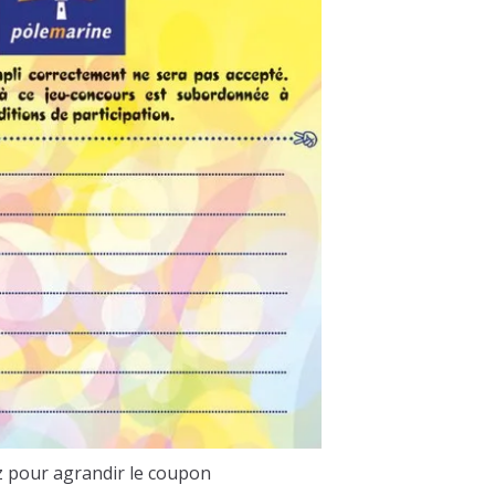
z pour agrandir le coupon