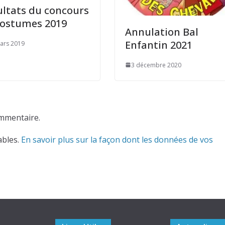
ultats du concours
costumes 2019
Annulation Bal
Enfantin 2021
ars 2019
3 décembre 2020
mmentaire.
ables.
En savoir plus sur la façon dont les données de vos