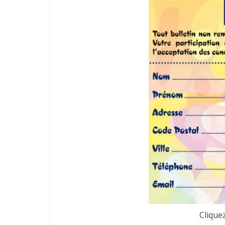
Clique