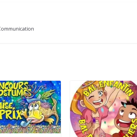
Communication