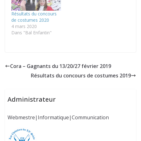
Résultats du concours
de costumes 2020
4 mars 2020
Dans "Bal Enfantin"
Cora – Gagnants du 13/20/27 février 2019
Résultats du concours de costumes 2019
Administrateur
Webmestre|Informatique|Communication