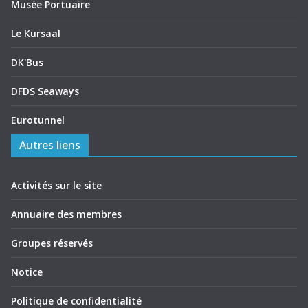
Musée Portuaire
Le Kursaal
DK'Bus
DFDS Seaways
Eurotunnel
Autres liens
Activités sur le site
Annuaire des membres
Groupes réservés
Notice
Politique de confidentialité