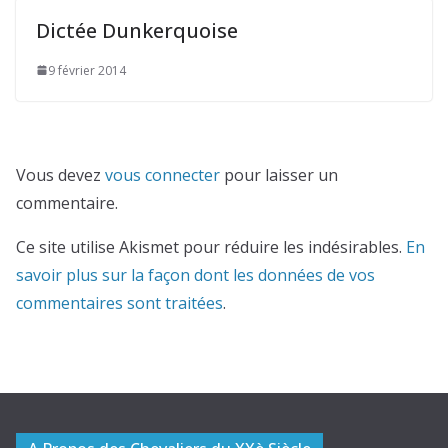
Dictée Dunkerquoise
9 février 2014
Vous devez
vous connecter
pour laisser un
commentaire.
Ce site utilise Akismet pour réduire les indésirables.
En
savoir plus sur la façon dont les données de vos
commentaires sont traitées
.