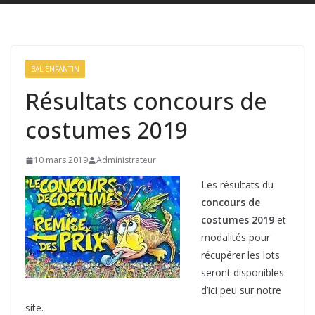
BAL ENFANTIN
Résultats concours de
costumes 2019
10 mars 2019
Administrateur
Les résultats du
concours de
costumes 2019
et
modalités pour
récupérer les lots
seront disponibles
d’ici peu sur notre
site.