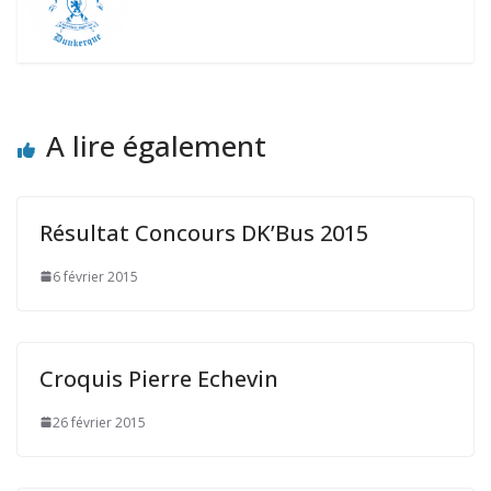
A lire également
Résultat Concours DK’Bus 2015
6 février 2015
Croquis Pierre Echevin
26 février 2015