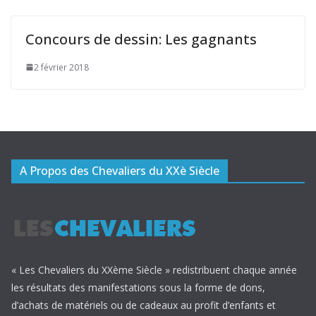
Concours de dessin: Les gagnants
2 février 2018
A Propos des Chevaliers du XXè Siècle
« Les Chevaliers du XXème Siècle » redistribuent chaque année
les résultats des manifestations sous la forme de dons,
d’achats de matériels ou de cadeaux au profit d’enfants et