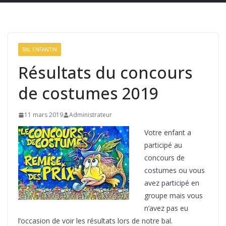
BAL ENFANTIN
Résultats du concours
de costumes 2019
11 mars 2019
Administrateur
Votre enfant a
participé au
concours de
costumes ou vous
avez participé en
groupe mais vous
n’avez pas eu
l’occasion de voir les résultats lors de notre bal.