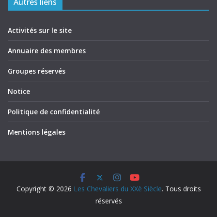
Autres liens
Activités sur le site
Annuaire des membres
Groupes réservés
Notice
Politique de confidentialité
Mentions légales
Copyright © 2026
Les Chevaliers du XXè Siècle
. Tous droits
réservés