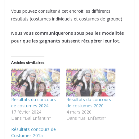
Vous pouvez consulter à cet endroit les différents
résultats (costumes individuels et costumes de groupe)
Nous vous communiquerons sous peu les modalités
pour que les gagnants puissent récupérer leur lot.
Articles similaires
Résultats du concours
Résultats du concours
de costumes 2024
de costumes 2020
17 février 2024
4 mars 2020
Dans "Bal Enfantin"
Dans "Bal Enfantin"
Résultats concours de
Costumes 2015