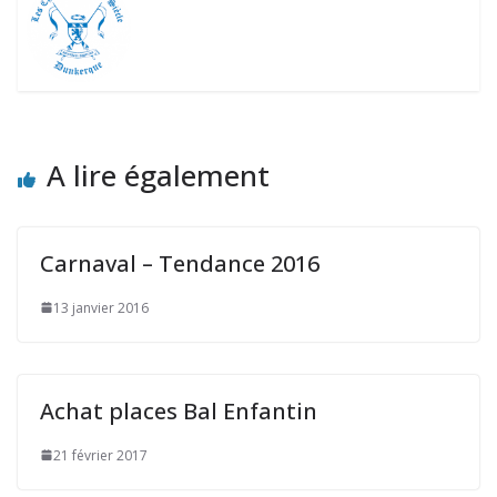
A lire également
Carnaval – Tendance 2016
13 janvier 2016
Achat places Bal Enfantin
21 février 2017