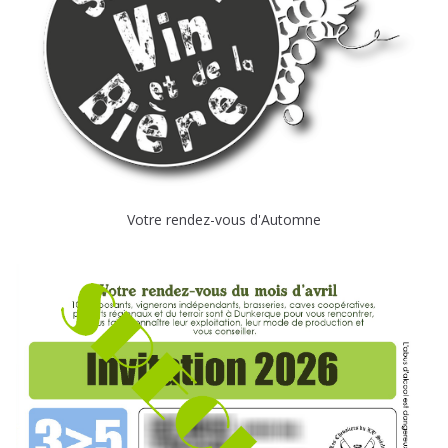
Votre rendez-vous d'Automne