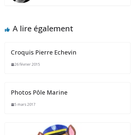
A lire également
Croquis Pierre Echevin
26 février 2015
Photos Pôle Marine
5 mars 2017