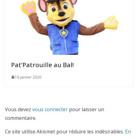
Pat’Patrouille au Bal!
16 janvier 2020
Vous devez
vous connecter
pour laisser un
commentaire.
Ce site utilise Akismet pour réduire les indésirables.
En