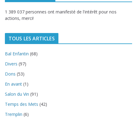
1 389 037 personnes ont manifesté de l'intérêt pour nos
actions, merci!
TOUS LES ARTICLES
Bal Enfantin
(68)
Divers
(97)
Dons
(53)
En avant
(1)
Salon du Vin
(91)
Temps des Mets
(42)
Tremplin
(6)