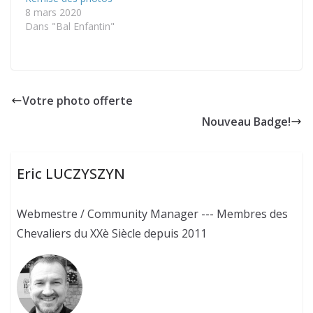
8 mars 2020
Dans "Bal Enfantin"
Votre photo offerte
Nouveau Badge!
Eric LUCZYSZYN
Webmestre / Community Manager --- Membres des
Chevaliers du XXè Siècle depuis 2011