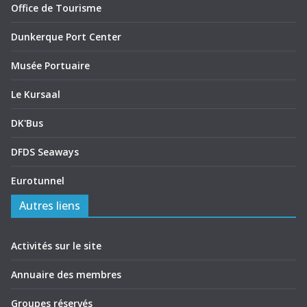
Office de Tourisme
Dunkerque Port Center
Musée Portuaire
Le Kursaal
DK'Bus
DFDS Seaways
Eurotunnel
Autres liens
Activités sur le site
Annuaire des membres
Groupes réservés