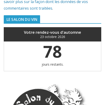
savoir plus sur la façon dont les données de vos
commentaires sont traitées
.
LE SALON DU VIN
Votre rendez-vous d'automne
23 octobre 2026
78
jours restants.