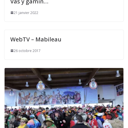
Vas y gamin…
21 janvier 2022
WebTV – Mabileau
26 octobre 2017