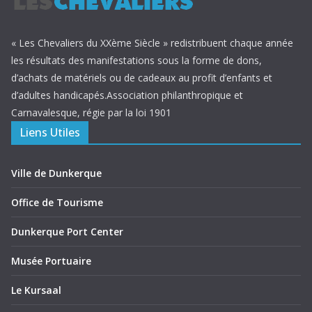
« Les Chevaliers du XXème Siècle » redistribuent chaque année
les résultats des manifestations sous la forme de dons,
d’achats de matériels ou de cadeaux au profit d’enfants et
d’adultes handicapés.Association philanthropique et
Carnavalesque, régie par la loi 1901
Liens Utiles
Ville de Dunkerque
Office de Tourisme
Dunkerque Port Center
Musée Portuaire
Le Kursaal