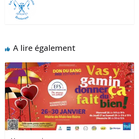
A lire également