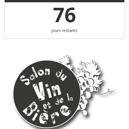
76
jours restants.