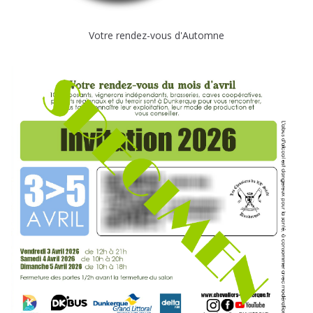
Votre rendez-vous d'Automne