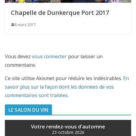
Chapelle de Dunkerque Port 2017
8 mars 2017
Vous devez
vous connecter
pour laisser un
commentaire.
Ce site utilise Akismet pour réduire les indésirables.
En
savoir plus sur la façon dont les données de vos
commentaires sont traitées
.
LE SALON DU VIN
Votre rendez-vous d'automne
23 octobre 2026