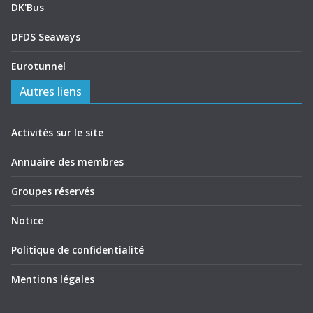
DK'Bus
DFDS Seaways
Eurotunnel
Autres liens
Activités sur le site
Annuaire des membres
Groupes réservés
Notice
Politique de confidentialité
Mentions légales