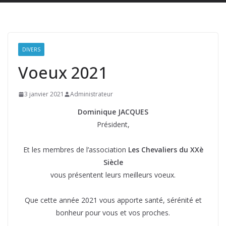
DIVERS
Voeux 2021
3 janvier 2021
Administrateur
Dominique JACQUES
Président,
Et les membres de l’association
Les Chevaliers du XXè
Siècle
vous présentent leurs meilleurs voeux.
Que cette année 2021 vous apporte santé, sérénité et
bonheur pour vous et vos proches.