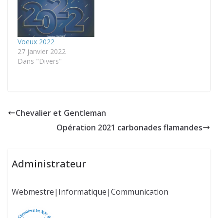
Voeux 2022
27 janvier 2022
Dans "Divers"
Chevalier et Gentleman
Opération 2021 carbonades flamandes
Administrateur
Webmestre|Informatique|Communication