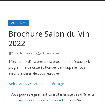
SALON DU VIN
Brochure Salon du Vin
2022
23 septembre 2022
Administrateur
Téléchargez dès à présent la brochure et découvrez le
programme de cette édition pendant laquelle nous
aurons le plaisir de vous retrouver.
Web-2022-SDV-Gazette-FR
Télécharger
Vous pouvez également consulter la liste des différents
exposants qui seront présents
lors du Salon.