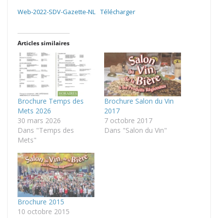
Web-2022-SDV-Gazette-NL
Télécharger
Articles similaires
Brochure Temps des
Brochure Salon du Vin
Mets 2026
2017
30 mars 2026
7 octobre 2017
Dans "Temps des
Dans "Salon du Vin"
Mets"
Brochure 2015
10 octobre 2015