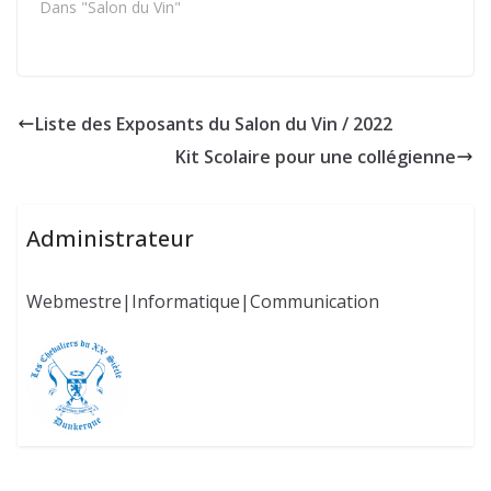
Dans "Salon du Vin"
Liste des Exposants du Salon du Vin / 2022
Kit Scolaire pour une collégienne
Administrateur
Webmestre|Informatique|Communication