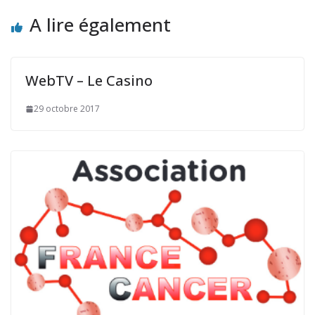
A lire également
WebTV – Le Casino
29 octobre 2017