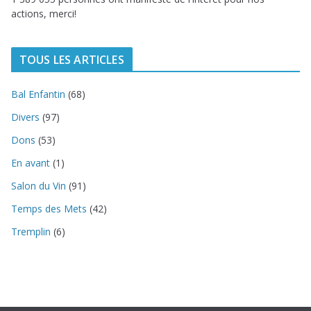
actions, merci!
TOUS LES ARTICLES
Bal Enfantin
(68)
Divers
(97)
Dons
(53)
En avant
(1)
Salon du Vin
(91)
Temps des Mets
(42)
Tremplin
(6)