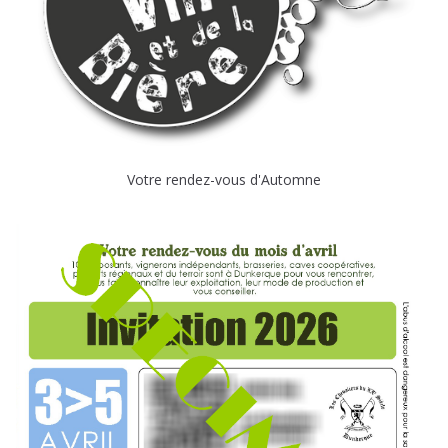
Votre rendez-vous d'Automne