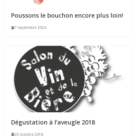
Poussons le bouchon encore plus loin!
7 septembre 2024
Dégustation à l’aveugle 2018
23 octobre 2018