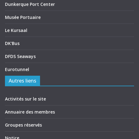
Dunkerque Port Center
Musée Portuaire
Le Kursaal
DK'Bus
DFDS Seaways
Eurotunnel
Autres liens
Activités sur le site
Annuaire des membres
Groupes réservés
Notice