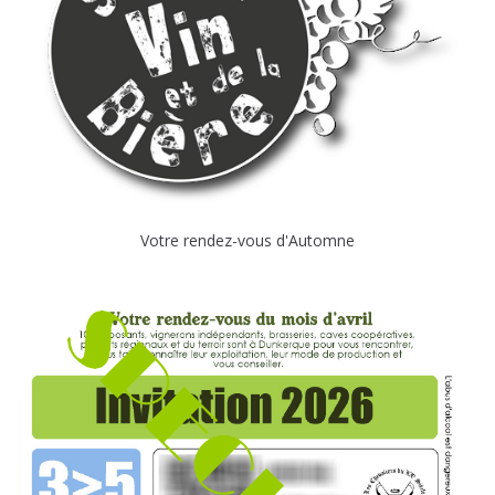
Votre rendez-vous d'Automne