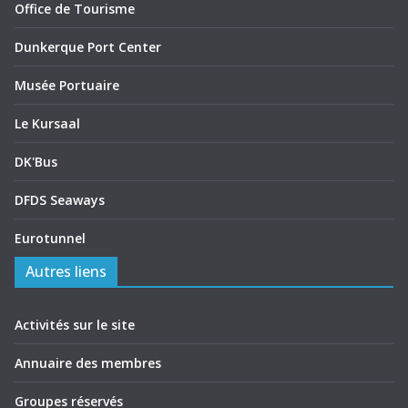
Office de Tourisme
Dunkerque Port Center
Musée Portuaire
Le Kursaal
DK'Bus
DFDS Seaways
Eurotunnel
Autres liens
Activités sur le site
Annuaire des membres
Groupes réservés