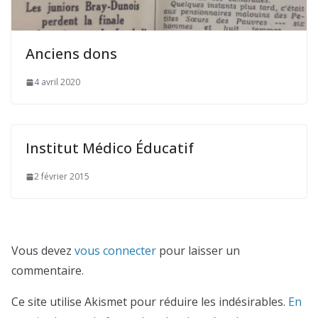
Anciens dons
4 avril 2020
Institut Médico Éducatif
2 février 2015
Vous devez
vous connecter
pour laisser un
commentaire.
Ce site utilise Akismet pour réduire les indésirables.
En