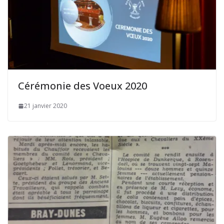
Cérémonie des Voeux 2020
21 janvier 2020