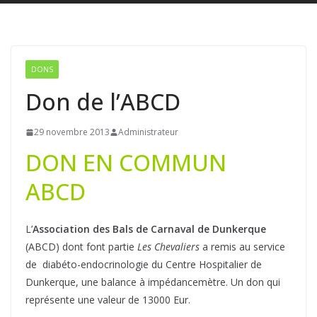
DONS
Don de l’ABCD
29 novembre 2013
Administrateur
DON EN COMMUN
ABCD
L’
Association des Bals de Carnaval de Dunkerque
(ABCD) dont font partie
Les Chevaliers
a remis au service
de diabéto-endocrinologie du Centre Hospitalier de
Dunkerque, une balance à impédancemètre. Un don qui
représente une valeur de 13000 Eur.