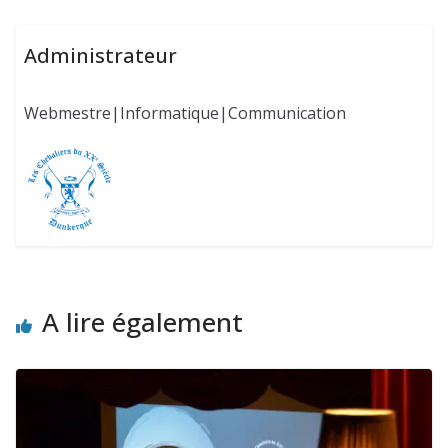
Administrateur
Webmestre|Informatique|Communication
A lire également