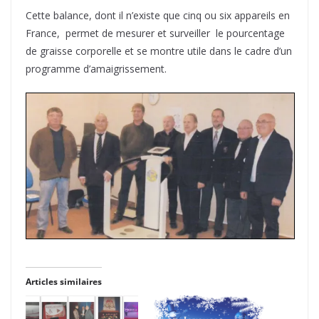
Cette balance, dont il n’existe que cinq ou six appareils en
France, permet de mesurer et surveiller le pourcentage
de graisse corporelle et se montre utile dans le cadre d’un
programme d’amaigrissement.
Articles similaires