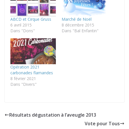
ABCD et Cirque Gruss
Marché de Noël
6 avril 2015
8 décembre 2015
Dans "Dons"
Dans "Bal Enfantin"
Opération 2021
carbonades flamandes
8 février 2021
Dans "Divers"
Résultats dégustation à l’aveugle 2013
Vote pour Tous