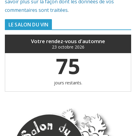
savoir plus sur la façon dont les données de vos
commentaires sont traitées
.
LE SALON DU VIN
Votre rendez-vous d'automne
23 octobre 2026
75
jours restants.