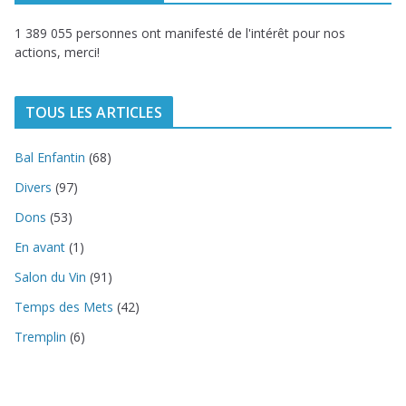
1 389 055 personnes ont manifesté de l'intérêt pour nos
actions, merci!
TOUS LES ARTICLES
Bal Enfantin
(68)
Divers
(97)
Dons
(53)
En avant
(1)
Salon du Vin
(91)
Temps des Mets
(42)
Tremplin
(6)