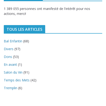
1 389 055 personnes ont manifesté de l'intérêt pour nos
actions, merci!
TOUS LES ARTICLES
Bal Enfantin
(68)
Divers
(97)
Dons
(53)
En avant
(1)
Salon du Vin
(91)
Temps des Mets
(42)
Tremplin
(6)