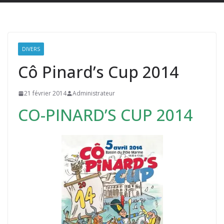
DIVERS
Cô Pinard’s Cup 2014
21 février 2014
Administrateur
CO-PINARD’S CUP 2014