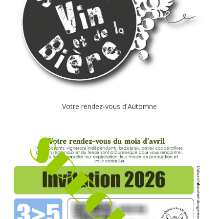
Votre rendez-vous d'Automne