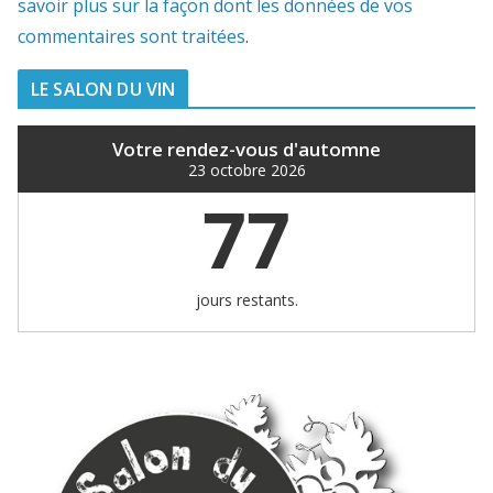
savoir plus sur la façon dont les données de vos
commentaires sont traitées
.
LE SALON DU VIN
Votre rendez-vous d'automne
23 octobre 2026
77
jours restants.