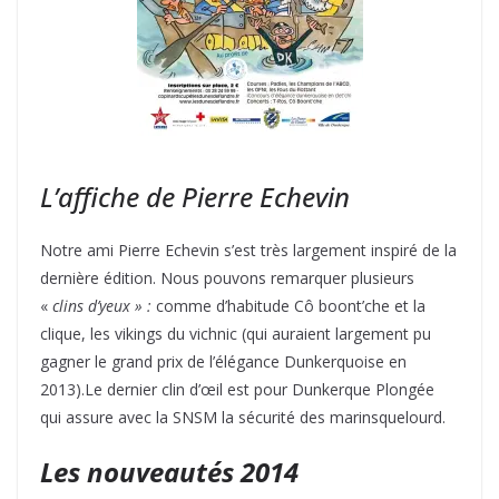
L’affiche de Pierre Echevin
Notre ami Pierre Echevin s’est très largement inspiré de la
dernière édition. Nous pouvons remarquer plusieurs
«
clins d’yeux » :
comme d’habitude Cô boont’che et la
clique, les vikings du vichnic (qui auraient largement pu
gagner le grand prix de l’élégance Dunkerquoise en
2013).Le dernier clin d’œil est pour Dunkerque Plongée
qui assure avec la SNSM la sécurité des marinsquelourd.
Les nouveautés 2014