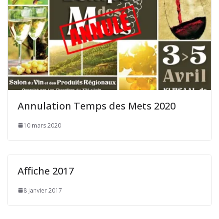
Annulation Temps des Mets 2020
10 mars 2020
Affiche 2017
8 janvier 2017