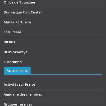
Office de Tourisme
Dunkerque Port Center
Musée Portuaire
Le Kursaal
DK'Bus
DFDS Seaways
Eurotunnel
Autres liens
Activités sur le site
Annuaire des membres
Groupes réservés