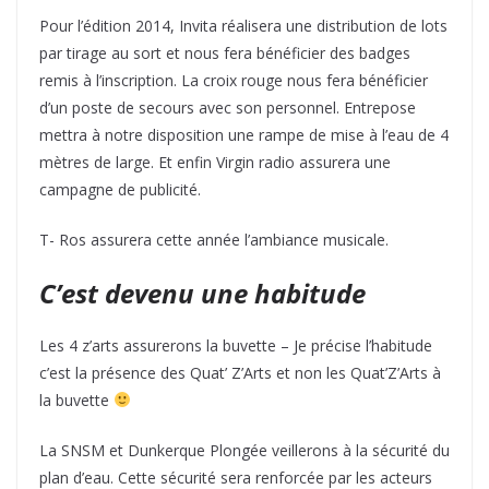
Pour l’édition 2014, Invita réalisera une distribution de lots
par tirage au sort et nous fera bénéficier des badges
remis à l’inscription. La croix rouge nous fera bénéficier
d’un poste de secours avec son personnel. Entrepose
mettra à notre disposition une rampe de mise à l’eau de 4
mètres de large. Et enfin Virgin radio assurera une
campagne de publicité.
T- Ros assurera cette année l’ambiance musicale.
C’est devenu une habitude
Les 4 z’arts assurerons la buvette – Je précise l’habitude
c’est la présence des Quat’ Z’Arts et non les Quat’Z’Arts à
la buvette
La SNSM et Dunkerque Plongée veillerons à la sécurité du
plan d’eau. Cette sécurité sera renforcée par les acteurs