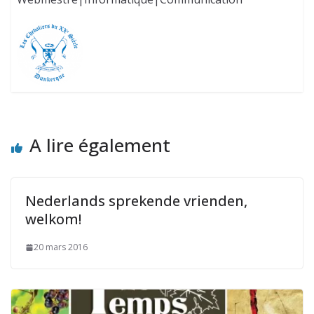
A lire également
Nederlands sprekende vrienden,
welkom!
20 mars 2016