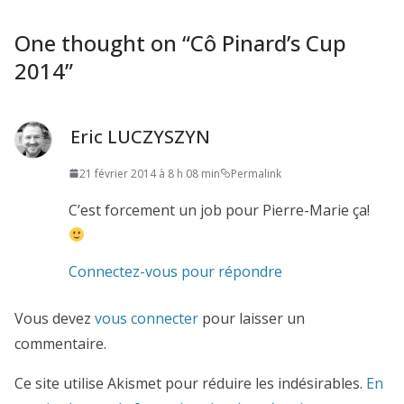
One thought on “
Cô Pinard’s Cup
2014
”
Eric LUCZYSZYN
21 février 2014 à 8 h 08 min
Permalink
C’est forcement un job pour Pierre-Marie ça!
Connectez-vous pour répondre
Vous devez
vous connecter
pour laisser un
commentaire.
Ce site utilise Akismet pour réduire les indésirables.
En