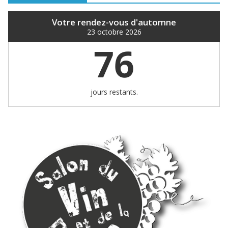
Votre rendez-vous d'automne
23 octobre 2026
76
jours restants.