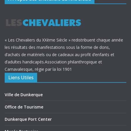
« Les Chevaliers du XXème Siècle » redistribuent chaque année
les résultats des manifestations sous la forme de dons,
d’achats de matériels ou de cadeaux au profit d’enfants et
d’adultes handicapés.Association philanthropique et
Carnavalesque, régie par la loi 1901
Liens Utiles
Ville de Dunkerque
Office de Tourisme
Dunkerque Port Center