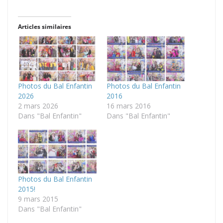
Articles similaires
Photos du Bal Enfantin
Photos du Bal Enfantin
2026
2016
2 mars 2026
16 mars 2016
Dans "Bal Enfantin"
Dans "Bal Enfantin"
Photos du Bal Enfantin
2015!
9 mars 2015
Dans "Bal Enfantin"