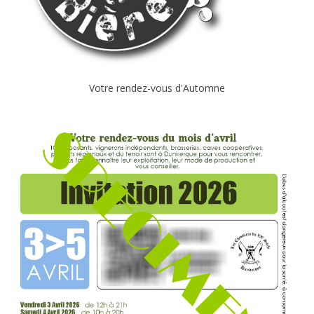
Votre rendez-vous d'Automne