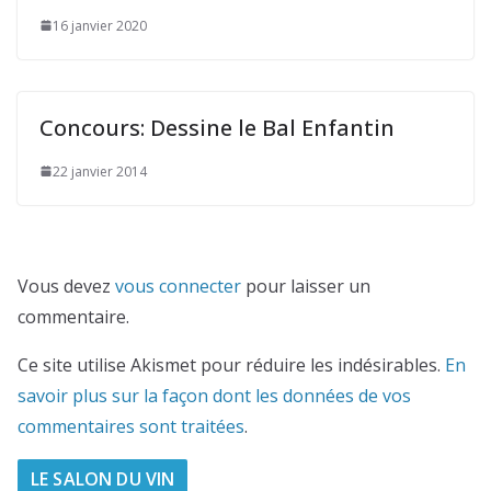
16 janvier 2020
Concours: Dessine le Bal Enfantin
22 janvier 2014
Vous devez
vous connecter
pour laisser un
commentaire.
Ce site utilise Akismet pour réduire les indésirables.
En
savoir plus sur la façon dont les données de vos
commentaires sont traitées
.
LE SALON DU VIN