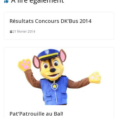
A lire également
Résultats Concours DK’Bus 2014
21 février 2014
Pat’Patrouille au Bal!