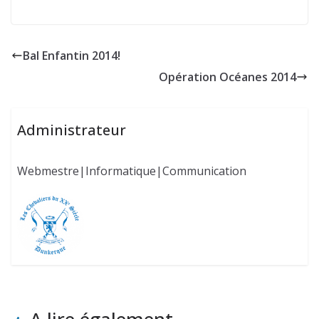
Bal Enfantin 2014!
Opération Océanes 2014
Administrateur
Webmestre|Informatique|Communication