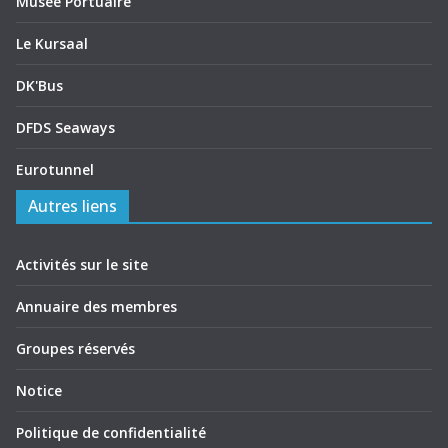
Musée Portuaire
Le Kursaal
DK'Bus
DFDS Seaways
Eurotunnel
Autres liens
Activités sur le site
Annuaire des membres
Groupes réservés
Notice
Politique de confidentialité