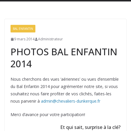
BAL ENFANTIN
9 mars 2014
Administrateur
PHOTOS BAL ENFANTIN
2014
Nous cherchons des vues ‘aériennes’ ou vues d’ensemble
du Bal Enfantin 2014 pour agrémenter notre site, si vous
souhaitez nous faire profiter de vos clichés, faites-les
nous parvenir à
admin@chevaliers-dunkerque.fr
Merci d’avance pour votre participation!
Et qui sait, surprise à la clé?