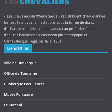
« Les Chevaliers du XXème Siècle » redistribuent chaque année
les résultats des manifestations sous la forme de dons,
d’achats de matériels ou de cadeaux au profit d’enfants et
d’adultes handicapés.Association philanthropique et
Carnavalesque, régie par la loi 1901
Liens Utiles
Ville de Dunkerque
Office de Tourisme
Dunkerque Port Center
Musée Portuaire
Le Kursaal