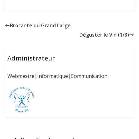
Brocante du Grand Large
Déguster le Vin (1/3)
Administrateur
Webmestre|Informatique|Communication