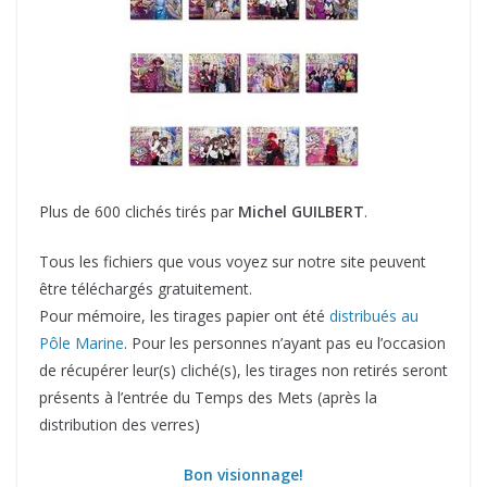
Plus de 600 clichés tirés par
Michel GUILBERT
.
Tous les fichiers que vous voyez sur notre site peuvent
être téléchargés gratuitement.
Pour mémoire, les tirages papier ont été
distribués au
Pôle Marine
. Pour les personnes n’ayant pas eu l’occasion
de récupérer leur(s) cliché(s), les tirages non retirés seront
présents à l’entrée du Temps des Mets (après la
distribution des verres)
Bon visionnage!