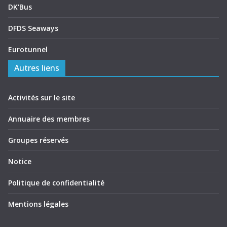
DK'Bus
DFDS Seaways
Eurotunnel
Autres liens
Activités sur le site
Annuaire des membres
Groupes réservés
Notice
Politique de confidentialité
Mentions légales