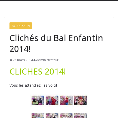
BAL ENFANTIN
Clichés du Bal Enfantin
2014!
25 mars 2014
Administrateur
CLICHES 2014!
Vous les attendiez, les voici!