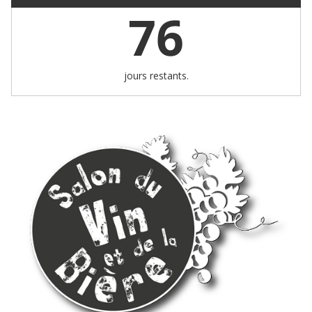
76
jours restants.