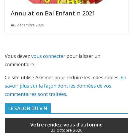
Annulation Bal Enfantin 2021
3 décembre 2020
Vous devez
vous connecter
pour laisser un
commentaire.
Ce site utilise Akismet pour réduire les indésirables.
En
savoir plus sur la façon dont les données de vos
commentaires sont traitées
.
LE SALON DU VIN
Votre rendez-vous d'automne
23 octobre 2026