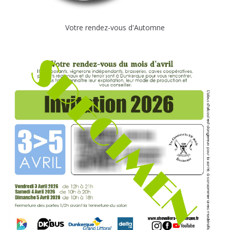
Votre rendez-vous d'Automne