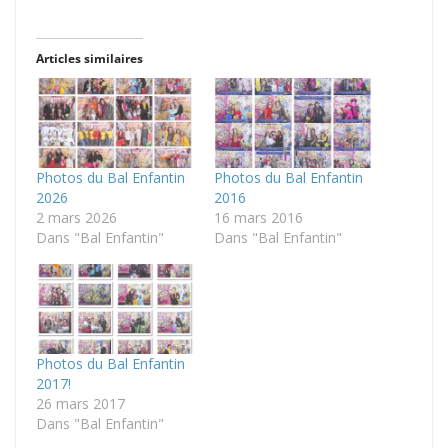
Articles similaires
Photos du Bal Enfantin
Photos du Bal Enfantin
2026
2016
2 mars 2026
16 mars 2016
Dans "Bal Enfantin"
Dans "Bal Enfantin"
Photos du Bal Enfantin
2017!
26 mars 2017
Dans "Bal Enfantin"