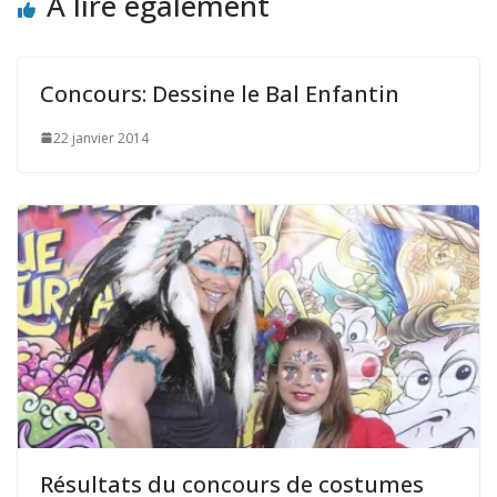
A lire également
Concours: Dessine le Bal Enfantin
22 janvier 2014
Résultats du concours de costumes