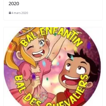
2020
4 mars 2020