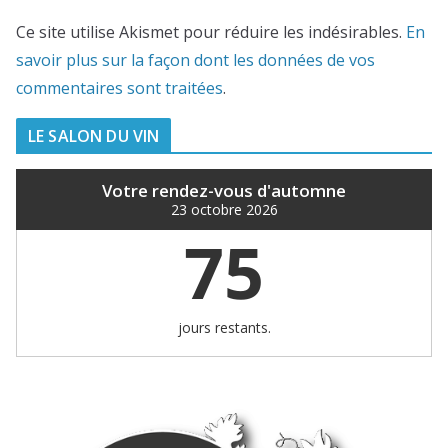
Ce site utilise Akismet pour réduire les indésirables.
En
savoir plus sur la façon dont les données de vos
commentaires sont traitées
.
LE SALON DU VIN
Votre rendez-vous d'automne
23 octobre 2026
75
jours restants.