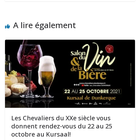
A lire également
Les Chevaliers du XXe siècle vous
donnent rendez-vous du 22 au 25
octobre au Kursaal!