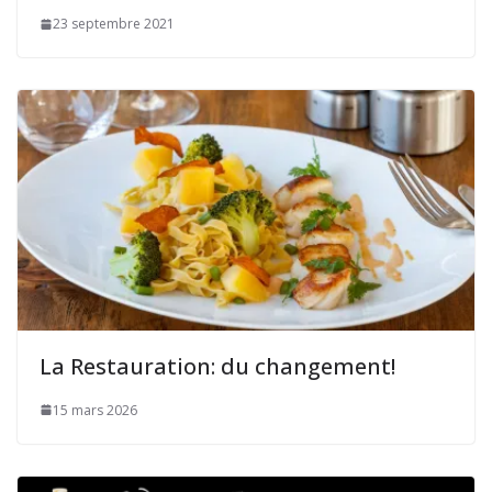
23 septembre 2021
La Restauration: du changement!
15 mars 2026