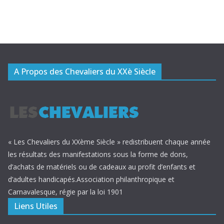
A Propos des Chevaliers du XXè Siècle
« Les Chevaliers du XXème Siècle » redistribuent chaque année
les résultats des manifestations sous la forme de dons,
d’achats de matériels ou de cadeaux au profit d’enfants et
d’adultes handicapés.Association philanthropique et
Carnavalesque, régie par la loi 1901
Liens Utiles