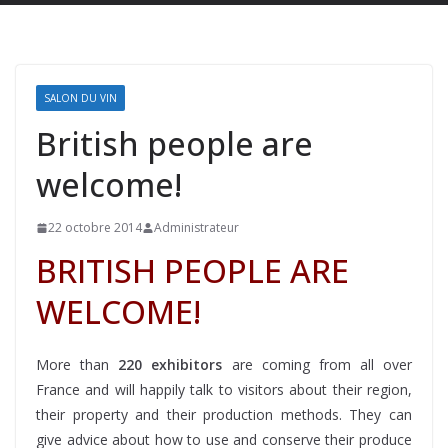
SALON DU VIN
British people are
welcome!
22 octobre 2014
Administrateur
BRITISH PEOPLE ARE
WELCOME!
More than
220 exhibitors
are coming from all over
France and will happily talk to visitors about their region,
their property and their production methods. They can
give advice about how to use and conserve their produce