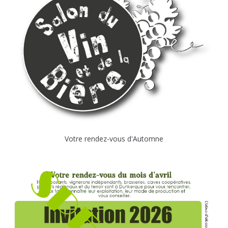
Votre rendez-vous d'Automne