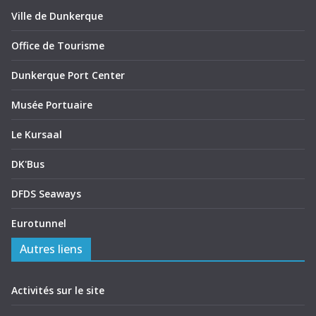
Ville de Dunkerque
Office de Tourisme
Dunkerque Port Center
Musée Portuaire
Le Kursaal
DK'Bus
DFDS Seaways
Eurotunnel
Autres liens
Activités sur le site