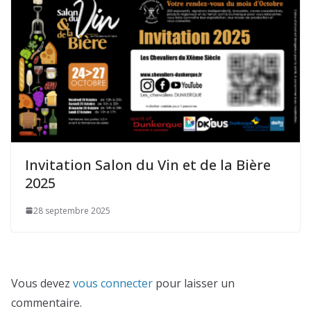
Invitation Salon du Vin et de la Bière
2025
28 septembre 2025
Vous devez
vous connecter
pour laisser un
commentaire.