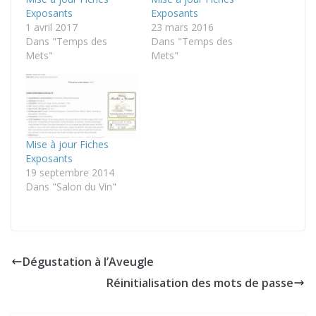
Exposants
Exposants
1 avril 2017
23 mars 2016
Dans "Temps des
Dans "Temps des
Mets"
Mets"
Mise à jour Fiches
Exposants
19 septembre 2014
Dans "Salon du Vin"
Dégustation à l’Aveugle
Réinitialisation des mots de passe