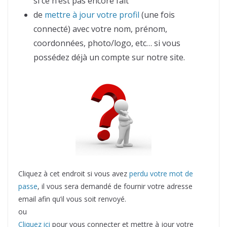
si ce n’est pas encore fait
de
mettre à jour votre profil
(une fois
connecté) avec votre nom, prénom,
coordonnées, photo/logo, etc… si vous
possédez déjà un compte sur notre site.
Cliquez à cet endroit si vous avez
perdu votre mot de
passe
, il vous sera demandé de fournir votre adresse
email afin qu’il vous soit renvoyé.
ou
Cliquez ici
pour vous connecter et mettre à jour votre