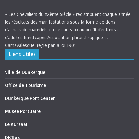
« Les Chevaliers du XXème Siècle » redistribuent chaque année
les résultats des manifestations sous la forme de dons,
d’achats de matériels ou de cadeaux au profit d’enfants et
d’adultes handicapés.Association philanthropique et
Carnavalesque, régie par la loi 1901
Liens Utiles
Ville de Dunkerque
Office de Tourisme
Dunkerque Port Center
Musée Portuaire
Le Kursaal
DK'Bus