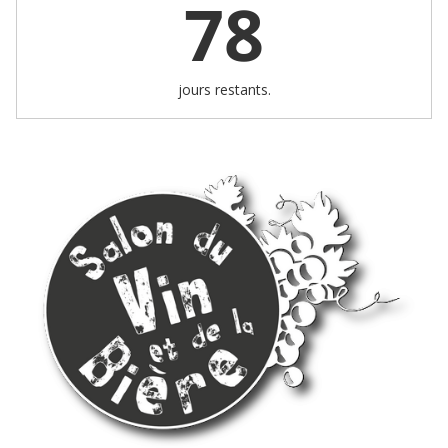
78
jours restants.