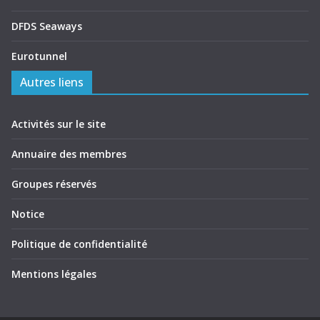
DFDS Seaways
Eurotunnel
Autres liens
Activités sur le site
Annuaire des membres
Groupes réservés
Notice
Politique de confidentialité
Mentions légales