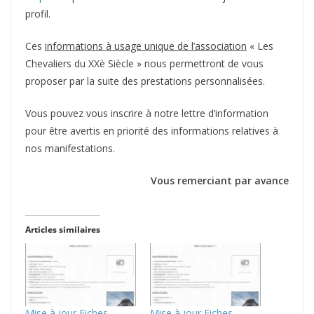
profil.
Ces
informations à usage unique de l’association
« Les
Chevaliers du XXè Siècle » nous permettront de vous
proposer par la suite des prestations personnalisées.
Vous pouvez vous inscrire à notre lettre d’information
pour être avertis en priorité des informations relatives à
nos manifestations.
Vous remerciant par avance
Articles similaires
Mise à jour Fiches
Mise à jour Fiches