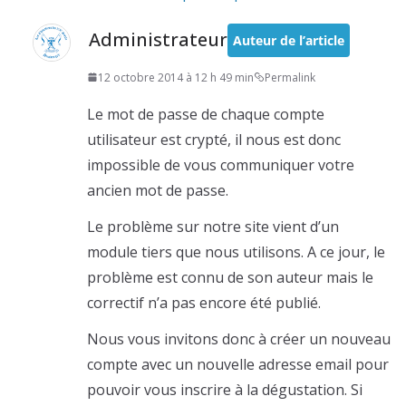
Administrateur
Auteur de l’article
12 octobre 2014 à 12 h 49 min
Permalink
Le mot de passe de chaque compte
utilisateur est crypté, il nous est donc
impossible de vous communiquer votre
ancien mot de passe.
Le problème sur notre site vient d’un
module tiers que nous utilisons. A ce jour, le
problème est connu de son auteur mais le
correctif n’a pas encore été publié.
Nous vous invitons donc à créer un nouveau
compte avec un nouvelle adresse email pour
pouvoir vous inscrire à la dégustation. Si