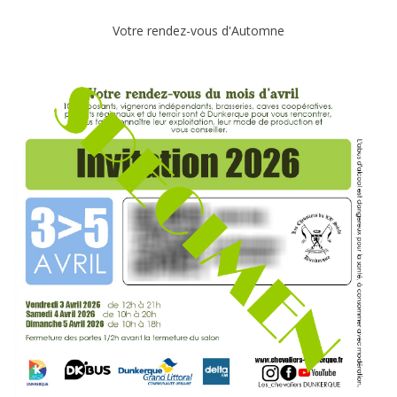
Votre rendez-vous d'Automne