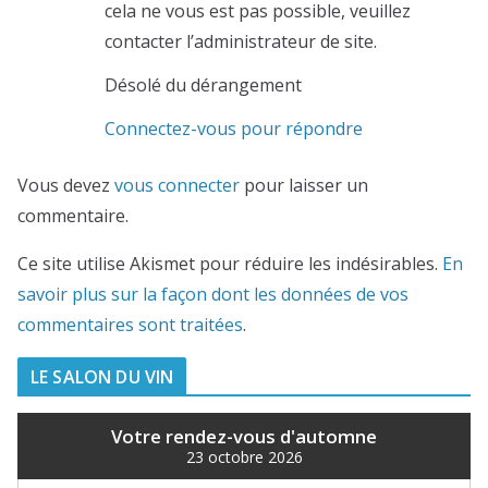
cela ne vous est pas possible, veuillez
contacter l’administrateur de site.
Désolé du dérangement
Connectez-vous pour répondre
Vous devez
vous connecter
pour laisser un
commentaire.
Ce site utilise Akismet pour réduire les indésirables.
En
savoir plus sur la façon dont les données de vos
commentaires sont traitées
.
LE SALON DU VIN
Votre rendez-vous d'automne
23 octobre 2026