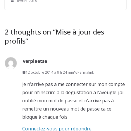
1 février 2018
2 thoughts on “
Mise à jour des
profils
”
verplaetse
12 octobre 2014 à 9 h 24 min
Permalink
je n’arrive pas a me connecter sur mon compte
pour m’inscrire à la dégustation à l’aveugle j’ai
oublié mon mot de passe et n’arrive pas à
remettre un nouveau mot de passe ca ce
bloque à chaque fois
Connectez-vous pour répondre