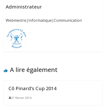
Administrateur
Webmestre|Informatique|Communication
A lire également
Cô Pinard’s Cup 2014
21 février 2014