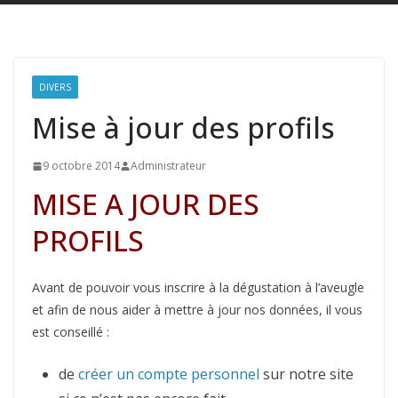
DIVERS
Mise à jour des profils
9 octobre 2014
Administrateur
MISE A JOUR DES
PROFILS
Avant de pouvoir vous inscrire à la dégustation à l’aveugle
et afin de nous aider à mettre à jour nos données, il vous
est conseillé :
de
créer un compte personnel
sur notre site