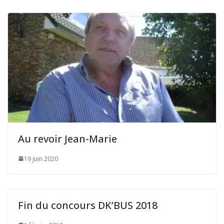
Au revoir Jean-Marie
19 juin 2020
Fin du concours DK’BUS 2018