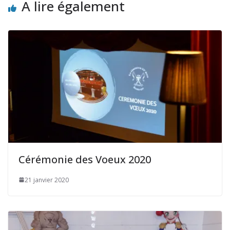
A lire également
Cérémonie des Voeux 2020
21 janvier 2020