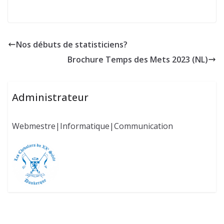
Nos débuts de statisticiens?
Brochure Temps des Mets 2023 (NL)
Administrateur
Webmestre|Informatique|Communication