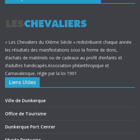
« Les Chevaliers du XXème Siècle » redistribuent chaque année
les résultats des manifestations sous la forme de dons,
d’achats de matériels ou de cadeaux au profit d’enfants et
d’adultes handicapés.Association philanthropique et
Carnavalesque, régie par la loi 1901
Liens Utiles
Ville de Dunkerque
Office de Tourisme
Dunkerque Port Center
Musée Portuaire