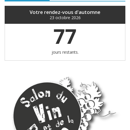
Votre rendez-vous d'automne
23 octobre 2026
77
jours restants.