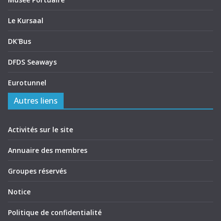
Le Kursaal
DK'Bus
DFDS Seaways
Eurotunnel
Autres liens
Activités sur le site
Annuaire des membres
Groupes réservés
Notice
Politique de confidentialité