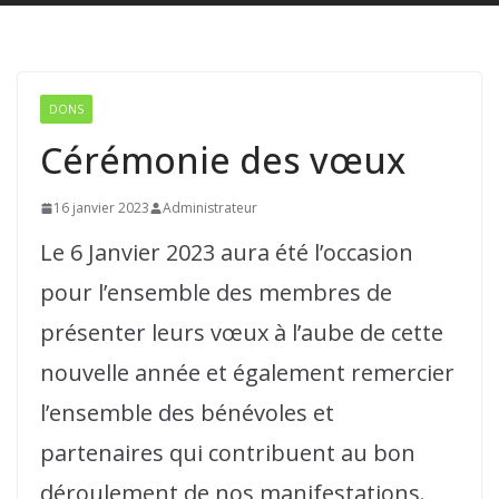
DONS
Cérémonie des vœux
16 janvier 2023
Administrateur
Le 6 Janvier 2023 aura été l’occasion
pour l’ensemble des membres de
présenter leurs vœux à l’aube de cette
nouvelle année et également remercier
l’ensemble des bénévoles et
partenaires qui contribuent au bon
déroulement de nos manifestations.