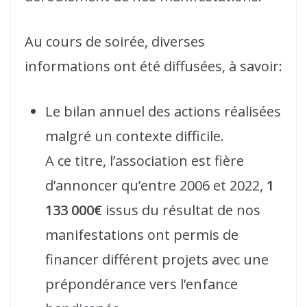
Au cours de soirée, diverses
informations ont été diffusées, à savoir:
Le bilan annuel des actions réalisées
malgré un contexte difficile.
A ce titre, l’association est fière
d’annoncer qu’entre 2006 et 2022,
1
133 000€
issus du résultat de nos
manifestations ont permis de
financer différent projets avec une
prépondérance vers l’enfance