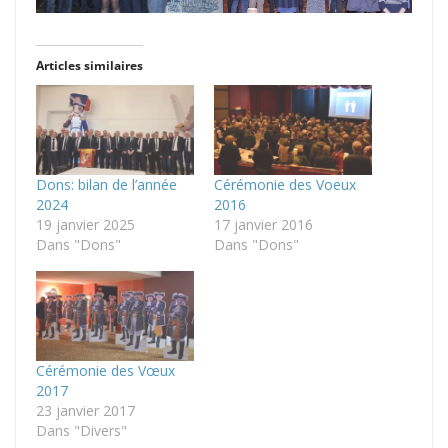
Articles similaires
Dons: bilan de l’année
Cérémonie des Voeux
2024
2016
19 janvier 2025
17 janvier 2016
Dans "Dons"
Dans "Dons"
Cérémonie des Vœux
2017
23 janvier 2017
Dans "Divers"