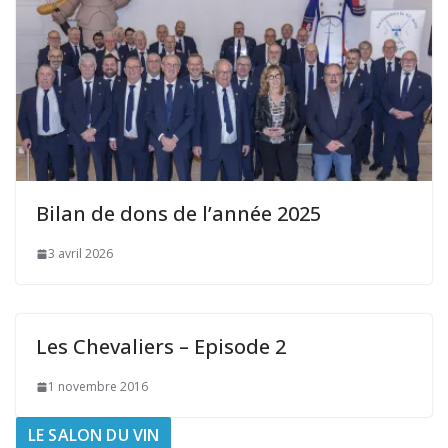
Bilan de dons de l’année 2025
3 avril 2026
Les Chevaliers – Episode 2
1 novembre 2016
LE SALON DU VIN