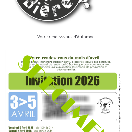
Votre rendez-vous d'Automne