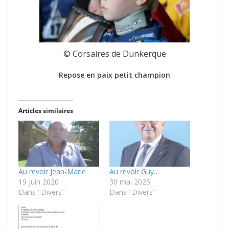
© Corsaires de Dunkerque
Repose en paix petit champion
Articles similaires
Au revoir Jean-Marie
Au revoir Guy…
19 juin 2020
30 mai 2025
Dans "Divers"
Dans "Divers"