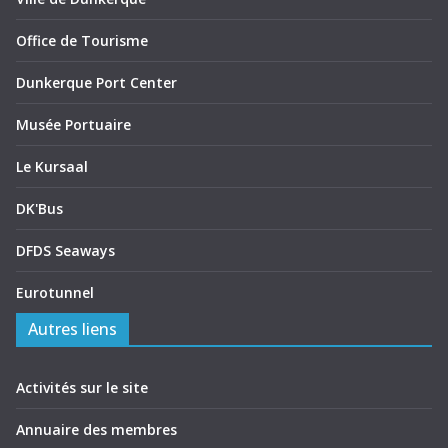
Office de Tourisme
Dunkerque Port Center
Musée Portuaire
Le Kursaal
DK'Bus
DFDS Seaways
Eurotunnel
Autres liens
Activités sur le site
Annuaire des membres