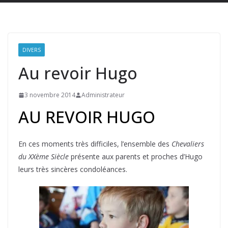
DIVERS
Au revoir Hugo
3 novembre 2014
Administrateur
AU REVOIR HUGO
En ces moments très difficiles, l’ensemble des
Chevaliers
du XXème Siècle
présente aux parents et proches d’Hugo
leurs très sincères condoléances.