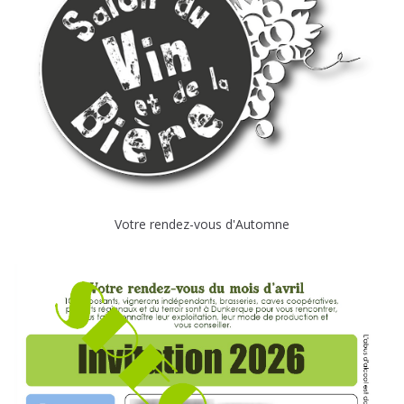
Votre rendez-vous d'Automne