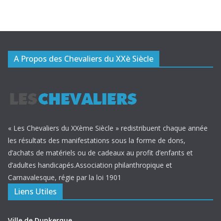
A Propos des Chevaliers du XXè Siècle
« Les Chevaliers du XXème Siècle » redistribuent chaque année
les résultats des manifestations sous la forme de dons,
d’achats de matériels ou de cadeaux au profit d’enfants et
d’adultes handicapés.Association philanthropique et
Carnavalesque, régie par la loi 1901
Liens Utiles
Ville de Dunkerque