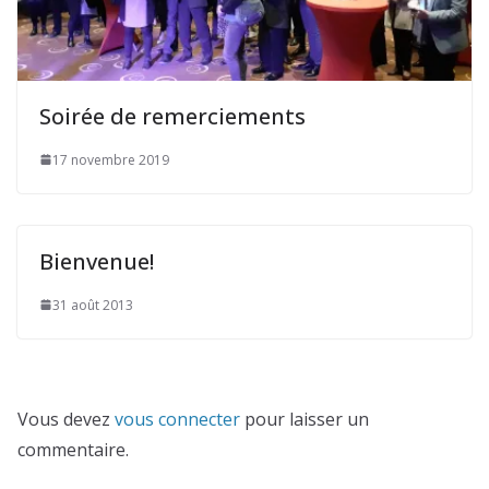
Soirée de remerciements
17 novembre 2019
Bienvenue!
31 août 2013
Vous devez
vous connecter
pour laisser un
commentaire.