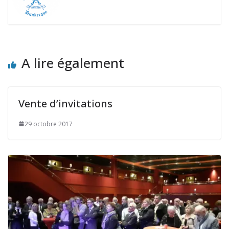
A lire également
Vente d’invitations
29 octobre 2017