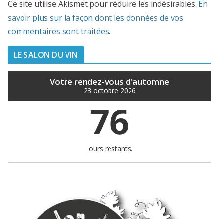
Ce site utilise Akismet pour réduire les indésirables.
En
savoir plus sur la façon dont les données de vos
commentaires sont traitées
.
LE SALON DU VIN
Votre rendez-vous d'automne
23 octobre 2026
76
jours restants.