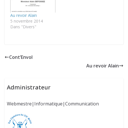
Au revoir Alain
5 novembre 2014
Dans "Divers"
Cont’Envol
Au revoir Alain
Administrateur
Webmestre|Informatique|Communication