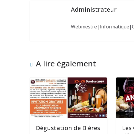
Administrateur
Webmestre|Informatique|
A lire également
Dégustation de Bières
Les