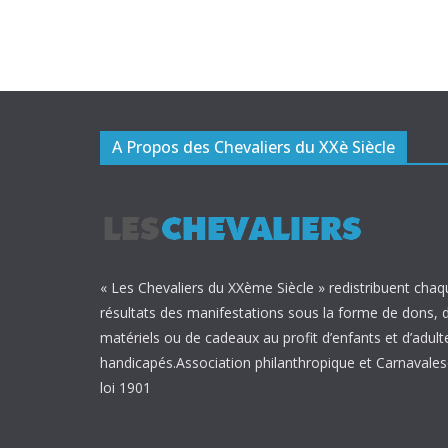
A Propos des Chevaliers du XXè Siècle
« Les Chevaliers du XXème Siècle » redistribuent chaq
résultats des manifestations sous la forme de dons, 
matériels ou de cadeaux au profit d’enfants et d’adult
handicapés.Association philanthropique et Carnavalesq
loi 1901