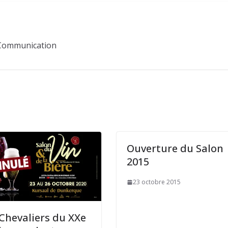
Communication
Ouverture du Salon
2015
23 octobre 2015
 Chevaliers du XXe