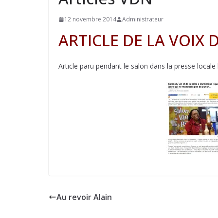
12 novembre 2014
Administrateur
ARTICLE DE LA VOIX
Article paru pendant le salon dans la presse local
Au revoir Alain