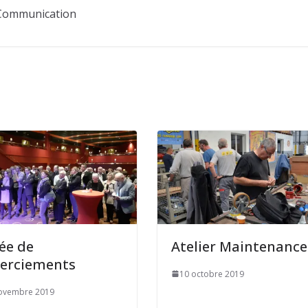
Communication
ée de
Atelier Maintenance
erciements
10 octobre 2019
ovembre 2019