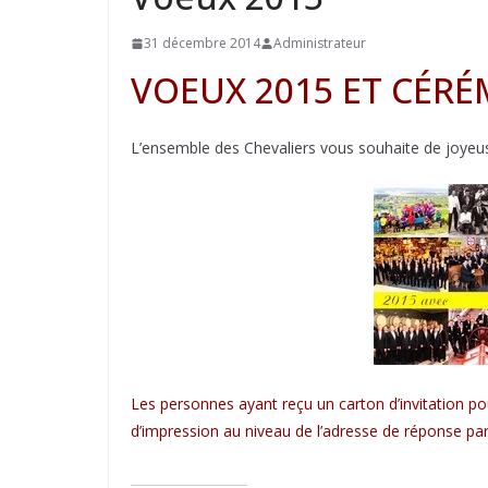
31 décembre 2014
Administrateur
VOEUX 2015 ET CÉR
L’ensemble des Chevaliers vous souhaite de joyeus
Les personnes ayant reçu un carton d’invitation po
d’impression au niveau de l’adresse de réponse par em