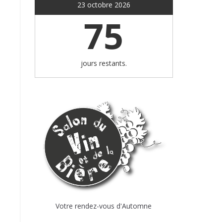
23 octobre 2026
75
jours restants.
Votre rendez-vous d'Automne