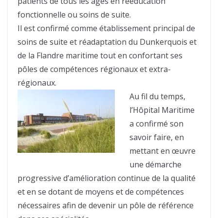
patients de tous les âges en rééducation
fonctionnelle ou soins de suite.
Il est confirmé comme établissement principal de
soins de suite et réadaptation du Dunkerquois et
de la Flandre maritime tout en confortant ses
pôles de compétences régionaux et extra-
régionaux.
Au fil du temps,
l’Hôpital Maritime
a confirmé son
savoir faire, en
mettant en œuvre
une démarche
progressive d’amélioration continue de la qualité
et en se dotant de moyens et de compétences
nécessaires afin de devenir un pôle de référence