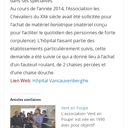
dans ses spécialités.
Au cours de l’année 2014, l’Association les
Chevaliers du XXè siècle avait été sollicitée pour
l’achat de matériel
bariatrique
(matériel conçu
pour faciliter le quotidien des personnes de forte
corpulence). L’hôpital faisant partie des
établissements particulièrement suivis, cette
demande a été suivie ce qui a donné lieu à l’achat
d’un fauteuil roulant, de 2 chaises percées et
d’une chaise douche.
Lien Web:
Hôpital Vancauvenberghe
Articles similaires
Vent en Poupe
L'association 'Vent en
Poupe' est née en 1990
avec pour objectif