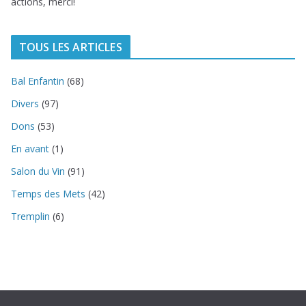
actions, merci!
TOUS LES ARTICLES
Bal Enfantin
(68)
Divers
(97)
Dons
(53)
En avant
(1)
Salon du Vin
(91)
Temps des Mets
(42)
Tremplin
(6)