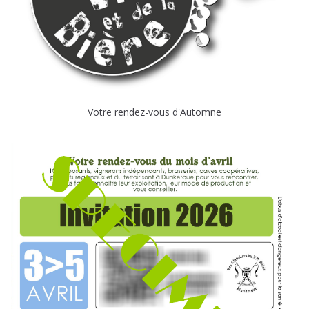
Votre rendez-vous d'Automne