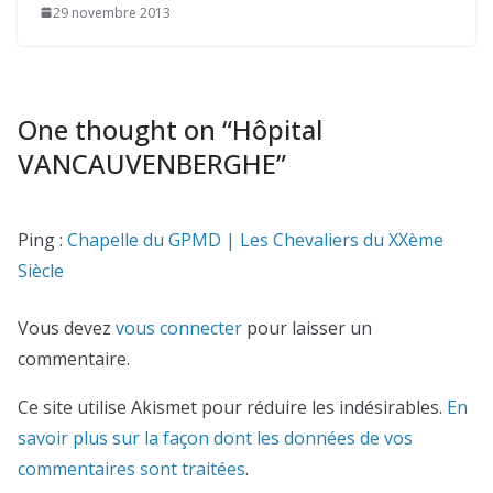
29 novembre 2013
One thought on “
Hôpital
VANCAUVENBERGHE
”
Ping :
Chapelle du GPMD | Les Chevaliers du XXème
Siècle
Vous devez
vous connecter
pour laisser un
commentaire.
Ce site utilise Akismet pour réduire les indésirables.
En
savoir plus sur la façon dont les données de vos
commentaires sont traitées
.