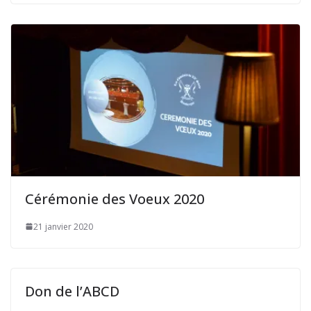
Cérémonie des Voeux 2020
21 janvier 2020
Don de l’ABCD