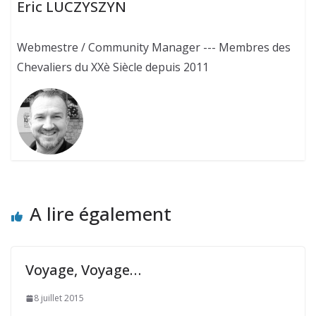
Eric LUCZYSZYN
Webmestre / Community Manager --- Membres des
Chevaliers du XXè Siècle depuis 2011
A lire également
Voyage, Voyage…
8 juillet 2015