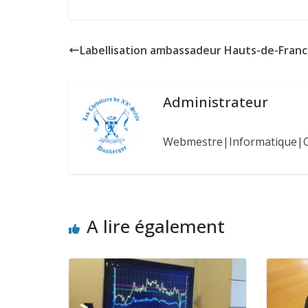
Labellisation ambassadeur Hauts-de-Fran
Administrateur
Webmestre|Informatique|
A lire également