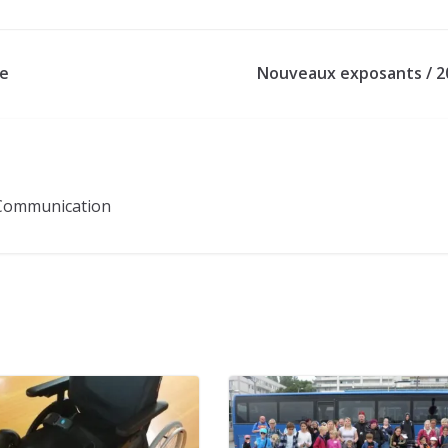
ce
Nouveaux exposants / 2
Communication