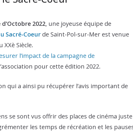
e d’Octobre 2022
, une joyeuse équipe de
du Sacré-Coeur
de Saint-Pol-sur-Mer est venue
 XXè Siècle.
surer l’impact de la campagne de
’association pour cette édition 2022.
n qui a ainsi pu récupérer l’avis important de
iens se sont vus offrir des places de cinéma juste
grémenter les temps de récréation et les pause