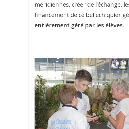
méridiennes, créer de l’échange, le
financement de ce bel échiquier géa
entièrement géré par les élèves
.