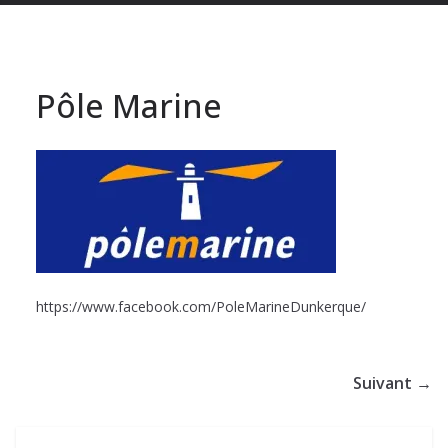
Pôle Marine
https://www.facebook.com/PoleMarineDunkerque/
Suivant →