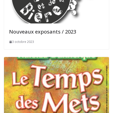
Nouveaux exposants / 2023
3 octobre 2023