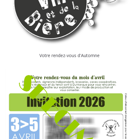
Votre rendez-vous d'Automne