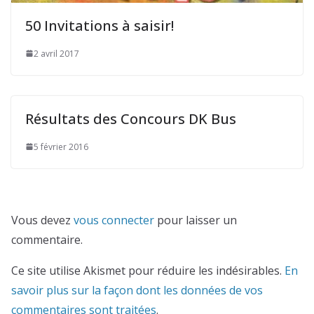
50 Invitations à saisir!
2 avril 2017
Résultats des Concours DK Bus
5 février 2016
Vous devez
vous connecter
pour laisser un
commentaire.
Ce site utilise Akismet pour réduire les indésirables.
En
savoir plus sur la façon dont les données de vos
commentaires sont traitées
.