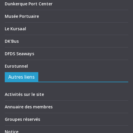
Dunkerque Port Center
Musée Portuaire
Le Kursaal
DK'Bus
DFDS Seaways
Eurotunnel
Autres liens
Activités sur le site
Annuaire des membres
Groupes réservés
Notice