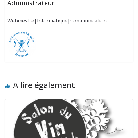
Administrateur
Webmestre|Informatique|Communication
A lire également