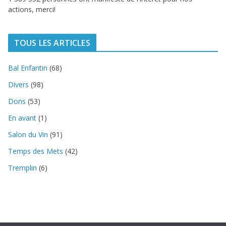
actions, merci!
TOUS LES ARTICLES
Bal Enfantin
(68)
Divers
(98)
Dons
(53)
En avant
(1)
Salon du Vin
(91)
Temps des Mets
(42)
Tremplin
(6)