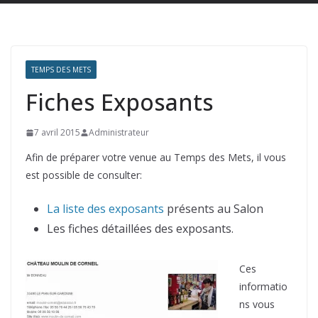
TEMPS DES METS
Fiches Exposants
7 avril 2015
Administrateur
Afin de préparer votre venue au Temps des Mets, il vous
est possible de consulter:
La liste des exposants
présents au Salon
Les fiches détaillées des exposants.
Ces
informatio
ns vous