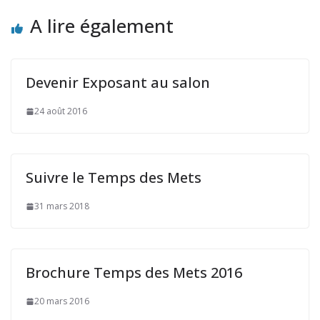
A lire également
Devenir Exposant au salon
24 août 2016
Suivre le Temps des Mets
31 mars 2018
Brochure Temps des Mets 2016
20 mars 2016