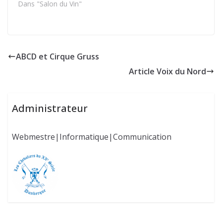
Dans "Salon du Vin"
ABCD et Cirque Gruss
Article Voix du Nord
Administrateur
Webmestre|Informatique|Communication