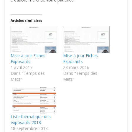
Articles similaires
Mise à jour Fiches
Mise à jour Fiches
Exposants
Exposants
1 avril 2017
23 mars 2016
Dans "Temps des
Dans "Temps des
Mets"
Mets"
Liste thématique des
exposants 2018
18 septembre 2018