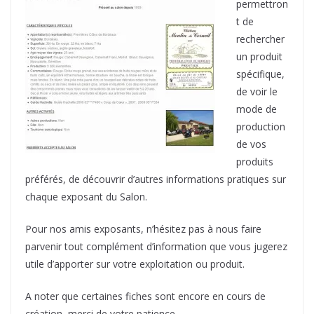
permettron
t de
rechercher
un produit
spécifique,
de voir le
mode de
production
de vos
produits
préférés, de découvrir d’autres informations pratiques sur
chaque exposant du Salon.
Pour nos amis exposants, n’hésitez pas à nous faire
parvenir tout complément d’information que vous jugerez
utile d’apporter sur votre exploitation ou produit.
A noter que certaines fiches sont encore en cours de
création, merci de votre patience.