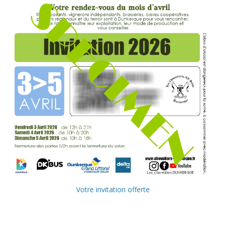
Votre invitation offerte