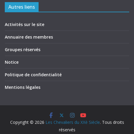
Autres liens
Activités sur le site
Annuaire des membres
Groupes réservés
Notice
Politique de confidentialité
Mentions légales
Copyright © 2026
Les Chevaliers du XXè Siècle
. Tous droits
réservés