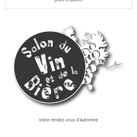
Votre rendez-vous d'Automne