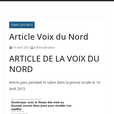
TEMPS DES METS
Article Voix du Nord
19 avril 2015
Administrateur
ARTICLE DE LA VOIX DU
NORD
Article paru pendant le salon dans la presse locale le 10
Avril 2015.