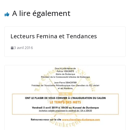
A lire également
Lecteurs Femina et Tendances
3 avril 2016