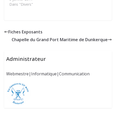
Lire la suite…
Dans "Divers"
Fiches Exposants
Chapelle du Grand Port Maritime de Dunkerque
Administrateur
Webmestre|Informatique|Communication