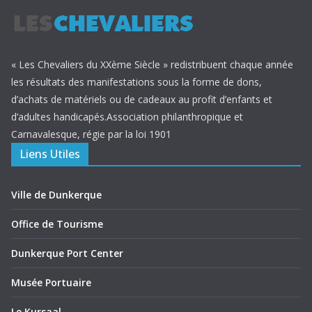
« Les Chevaliers du XXème Siècle » redistribuent chaque année
les résultats des manifestations sous la forme de dons,
d’achats de matériels ou de cadeaux au profit d’enfants et
d’adultes handicapés.Association philanthropique et
Carnavalesque, régie par la loi 1901
Liens Utiles
Ville de Dunkerque
Office de Tourisme
Dunkerque Port Center
Musée Portuaire
Le Kursaal