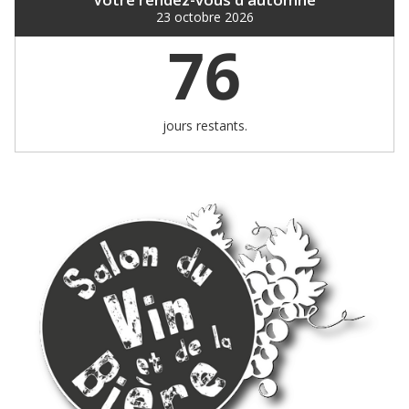
23 octobre 2026
76
jours restants.