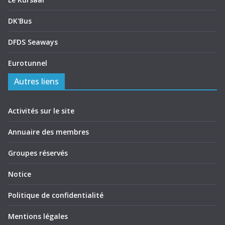
DK'Bus
DFDS Seaways
Eurotunnel
Autres liens
Activités sur le site
Annuaire des membres
Groupes réservés
Notice
Politique de confidentialité
Mentions légales