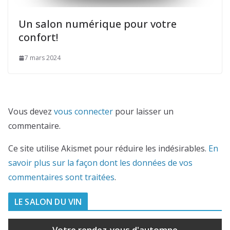
Un salon numérique pour votre
confort!
7 mars 2024
Vous devez
vous connecter
pour laisser un
commentaire.
Ce site utilise Akismet pour réduire les indésirables.
En
savoir plus sur la façon dont les données de vos
commentaires sont traitées
.
LE SALON DU VIN
Votre rendez-vous d'automne