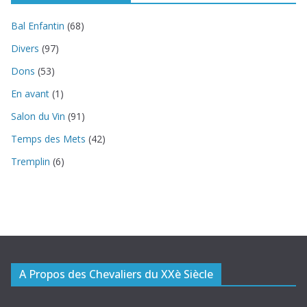
Bal Enfantin
(68)
Divers
(97)
Dons
(53)
En avant
(1)
Salon du Vin
(91)
Temps des Mets
(42)
Tremplin
(6)
A Propos des Chevaliers du XXè Siècle