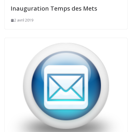
Inauguration Temps des Mets
2 avril 2019