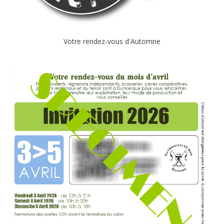
Votre rendez-vous d'Automne