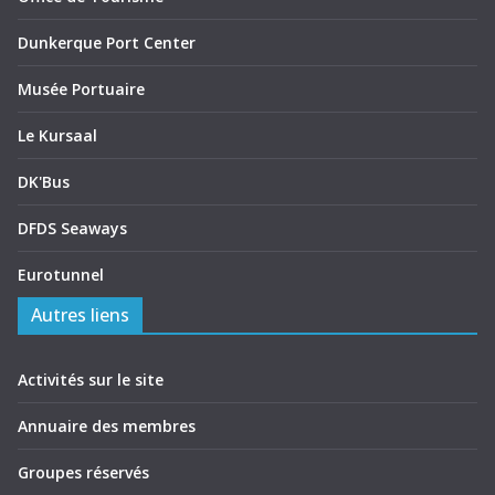
Dunkerque Port Center
Musée Portuaire
Le Kursaal
DK'Bus
DFDS Seaways
Eurotunnel
Autres liens
Activités sur le site
Annuaire des membres
Groupes réservés