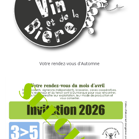
Votre rendez-vous d'Automne