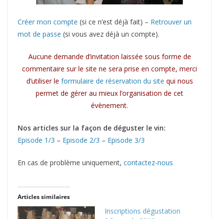
Créer mon compte
(si ce n’est déjà fait) –
Retrouver un
mot de passe
(si vous avez déjà un compte).
Aucune demande d’invitation laissée sous forme de
commentaire sur le site ne sera prise en compte, merci
d’utiliser le
formulaire de réservation du site
qui nous
permet de gérer au mieux l’organisation de cet
évènement
.
Nos articles sur la façon de déguster le vin:
Episode 1/3
–
Episode 2/3
–
Episode 3/3
En cas de problème uniquement,
contactez-nous
Articles similaires
Inscriptions dégustation