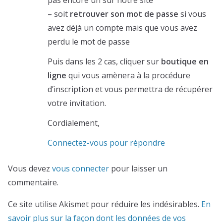
– soit
retrouver son mot de passe
si vous
avez déjà un compte mais que vous avez
perdu le mot de passe
Puis dans les 2 cas, cliquer sur
boutique en
ligne
qui vous amènera à la procédure
d’inscription et vous permettra de récupérer
votre invitation.
Cordialement,
Connectez-vous pour répondre
Vous devez
vous connecter
pour laisser un
commentaire.
Ce site utilise Akismet pour réduire les indésirables.
En
savoir plus sur la façon dont les données de vos