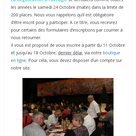
les années le samedi 24 Octobre (matin) dans la limite de
200 places. Nous vous rappelons qu’il est obligatoire
d’être inscrit pour y participer. A ce titre, vous recevrez
pour certains des formulaires d’inscriptions par courrier à
nous retourner.
Il vous est proposé de vous inscrire à partir du 11 Octobre
et jusqu’au 18 Octobre,
dernier délai
, via notre
boutique
en ligne
. Pour cela, vous devez disposer d’un compte sur
notre site.