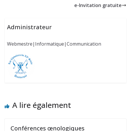
e-Invitation gratuite
Administrateur
Webmestre|Informatique|Communication
A lire également
Conférences œnologiques