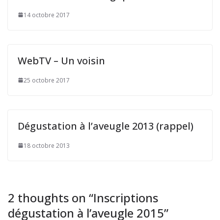
14 octobre 2017
WebTV – Un voisin
25 octobre 2017
Dégustation à l’aveugle 2013 (rappel)
18 octobre 2013
2 thoughts on “
Inscriptions
dégustation à l’aveugle 2015
”