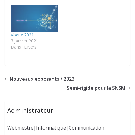
Voeux 2021
3 janvier 2021
Dans "Divers"
Nouveaux exposants / 2023
Semi-rigide pour la SNSM
Administrateur
Webmestre|Informatique|Communication