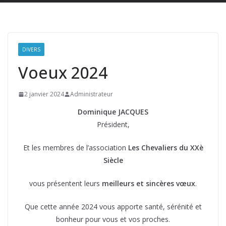
DIVERS
Voeux 2024
2 janvier 2024
Administrateur
Dominique JACQUES
Président,
Et les membres de l’association
Les Chevaliers du XXè
Siècle
vous présentent leurs
meilleurs et sincères vœux
.
Que cette année 2024 vous apporte santé, sérénité et
bonheur pour vous et vos proches.