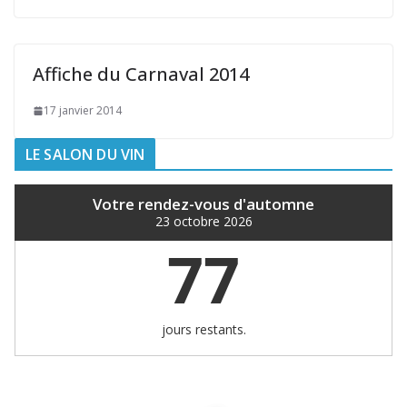
Affiche du Carnaval 2014
17 janvier 2014
LE SALON DU VIN
Votre rendez-vous d'automne
23 octobre 2026
77
jours restants.