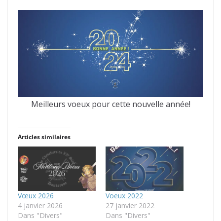
Meilleurs voeux pour cette nouvelle année!
Articles similaires
Vœux 2026
Voeux 2022
4 janvier 2026
27 janvier 2022
Dans "Divers"
Dans "Divers"