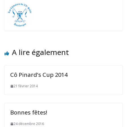
A lire également
Cô Pinard’s Cup 2014
21 février 2014
Bonnes fêtes!
24 décembre 2016