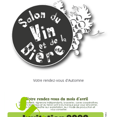
Votre rendez-vous d'Automne