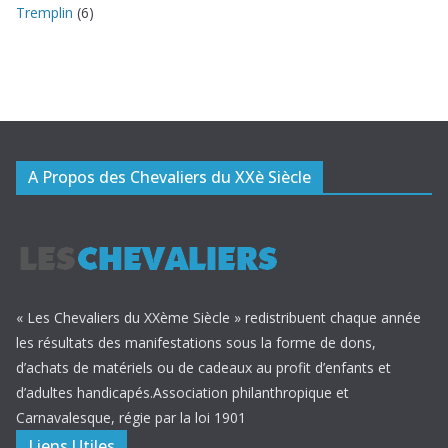
Tremplin
(6)
A Propos des Chevaliers du XXè Siècle
« Les Chevaliers du XXème Siècle » redistribuent chaque année
les résultats des manifestations sous la forme de dons,
d’achats de matériels ou de cadeaux au profit d’enfants et
d’adultes handicapés.Association philanthropique et
Carnavalesque, régie par la loi 1901
Liens Utiles