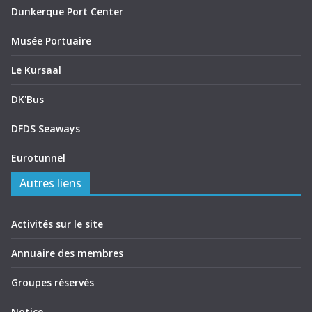
Dunkerque Port Center
Musée Portuaire
Le Kursaal
DK'Bus
DFDS Seaways
Eurotunnel
Autres liens
Activités sur le site
Annuaire des membres
Groupes réservés
Notice