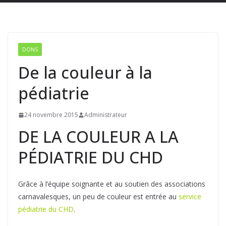
DONS
De la couleur à la
pédiatrie
24 novembre 2015
Administrateur
DE LA COULEUR A LA
PÉDIATRIE DU CHD
Grâce à l’équipe soignante et au soutien des associations
carnavalesques, un peu de couleur est entrée au
service
pédiatrie du CHD
.