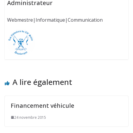
Administrateur
Webmestre|Informatique|Communication
A lire également
Financement véhicule
24 novembre 2015