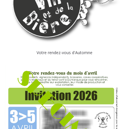
Votre rendez-vous d'Automne