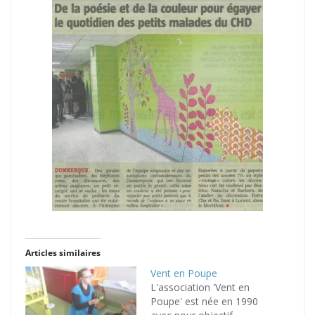
Articles similaires
Vent en Poupe
L'association 'Vent en
Poupe' est née en 1990