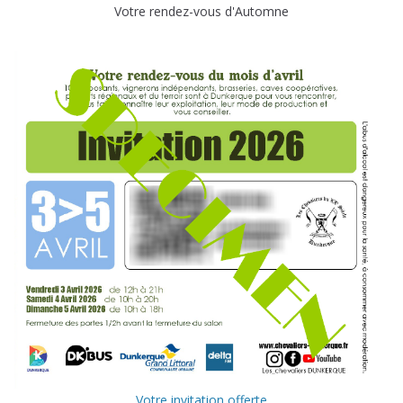
Votre rendez-vous d'Automne
Votre invitation offerte