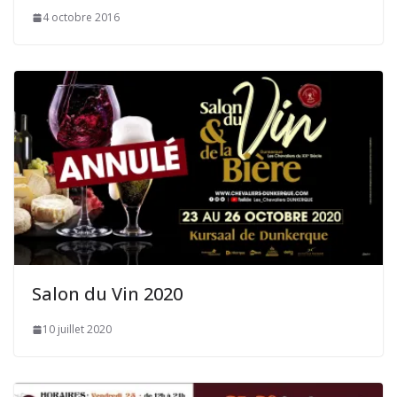
4 octobre 2016
Salon du Vin 2020
10 juillet 2020