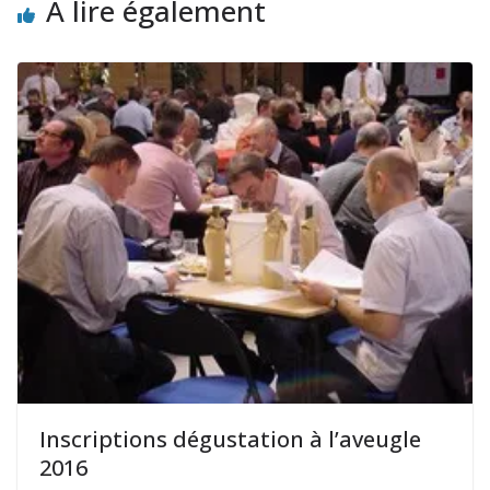
A lire également
Inscriptions dégustation à l’aveugle
2016