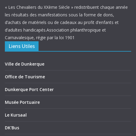
« Les Chevaliers du XXème Siècle » redistribuent chaque année
les résultats des manifestations sous la forme de dons,
d’achats de matériels ou de cadeaux au profit d’enfants et
d’adultes handicapés.Association philanthropique et
Carnavalesque, régie par la loi 1901
Liens Utiles
Ville de Dunkerque
Office de Tourisme
Dunkerque Port Center
Musée Portuaire
Le Kursaal
DK'Bus