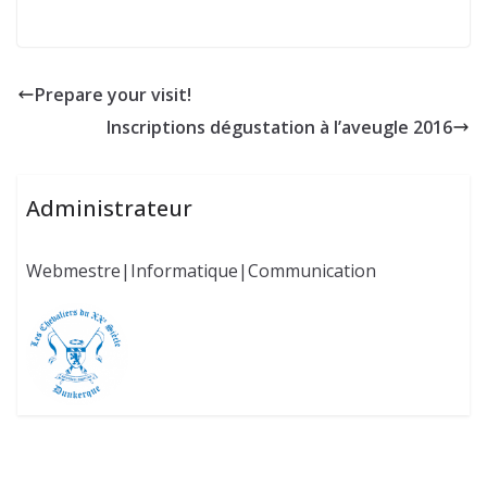
Prepare your visit!
Inscriptions dégustation à l’aveugle 2016
Administrateur
Webmestre|Informatique|Communication