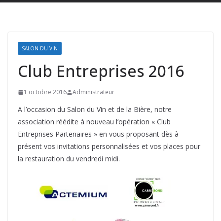
SALON DU VIN
Club Entreprises 2016
1 octobre 2016
Administrateur
A l’occasion du Salon du Vin et de la Bière, notre
association réédite à nouveau l’opération « Club
Entreprises Partenaires » en vous proposant dès à
présent vos invitations personnalisées et vos places pour
la restauration du vendredi midi.