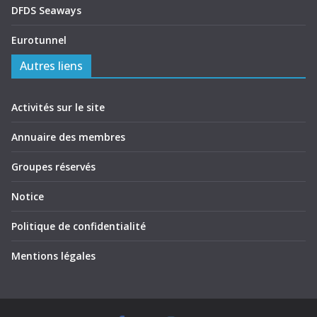
DFDS Seaways
Eurotunnel
Autres liens
Activités sur le site
Annuaire des membres
Groupes réservés
Notice
Politique de confidentialité
Mentions légales