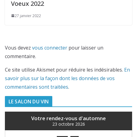
Voeux 2022
27 janvier 2022
Vous devez
vous connecter
pour laisser un
commentaire.
Ce site utilise Akismet pour réduire les indésirables.
En
savoir plus sur la façon dont les données de vos
commentaires sont traitées
.
LE SALON DU VIN
Votre rendez-vous d'automne
23 octobre 2026