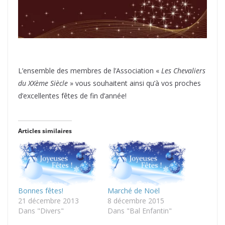
L’ensemble des membres de l’Association «
Les Chevaliers
du XXème Siècle
» vous souhaitent ainsi qu’à vos proches
d’excellentes fêtes de fin d’année!
Articles similaires
Bonnes fêtes!
Marché de Noël
21 décembre 2013
8 décembre 2015
Dans "Divers"
Dans "Bal Enfantin"