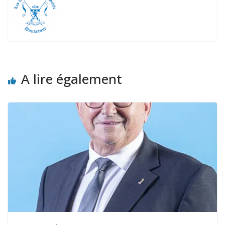
A lire également