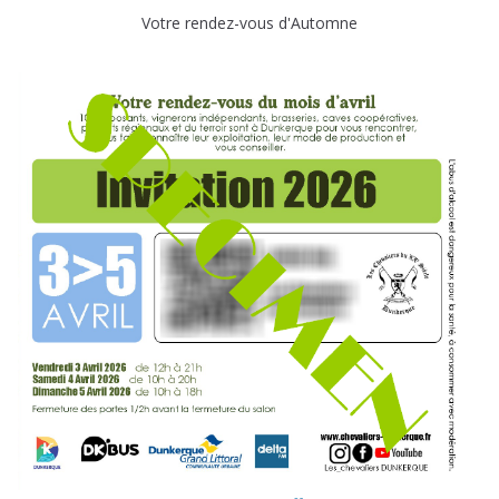
Votre rendez-vous d'Automne