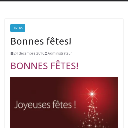
DIVERS
Bonnes fêtes!
24 décembre 2016
Administrateur
BONNES FÊTES!