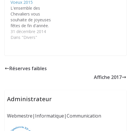
Voeux 2015
L'ensemble des
Chevaliers vous
souhaite de joyeuses
fêtes de fin d'année.
31 décembre 2014
Dans "Divers"
Réserves faibles
Affiche 2017
Administrateur
Webmestre|Informatique|Communication