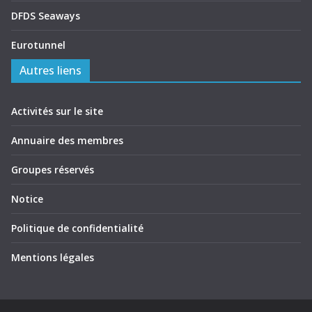
DFDS Seaways
Eurotunnel
Autres liens
Activités sur le site
Annuaire des membres
Groupes réservés
Notice
Politique de confidentialité
Mentions légales