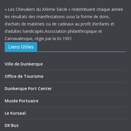
« Les Chevaliers du XXème Siècle » redistribuent chaque année
les résultats des manifestations sous la forme de dons,
d’achats de matériels ou de cadeaux au profit d’enfants et
d’adultes handicapés.Association philanthropique et
Carnavalesque, régie par la loi 1901
Liens Utiles
Ville de Dunkerque
Office de Tourisme
Dunkerque Port Center
Musée Portuaire
Le Kursaal
DK'Bus