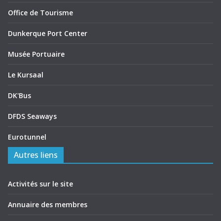
Office de Tourisme
Dunkerque Port Center
Musée Portuaire
Le Kursaal
DK'Bus
DFDS Seaways
Eurotunnel
Autres liens
Activités sur le site
Annuaire des membres