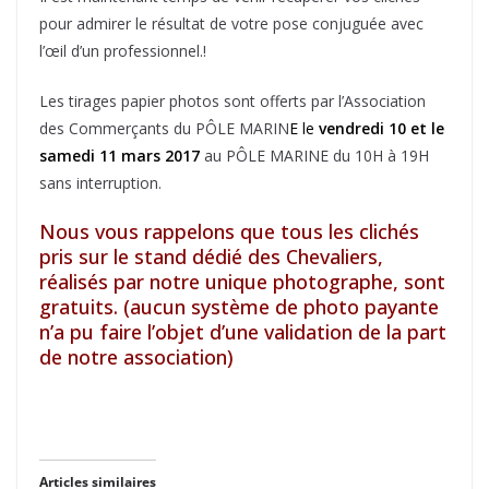
pour admirer le résultat de votre pose conjuguée avec
l’œil d’un professionnel.!
Les tirages papier photos sont offerts par l’Association
des Commerçants du PÔLE MARIN
E le
vendredi 10 et le
samedi 11 mars 2017
au PÔLE MARINE du 10H à 19H
sans interruption.
Nous vous rappelons que tous les clichés
pris sur le stand dédié des Chevaliers,
réalisés par notre unique photographe, sont
gratuits. (aucun système de photo payante
n’a pu faire l’objet d’une validation de la part
de notre association)
Articles similaires