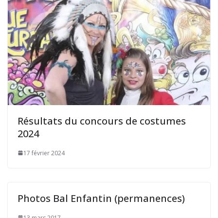
Résultats du concours de costumes
2024
17 février 2024
Photos Bal Enfantin (permanences)
13 mars 2017