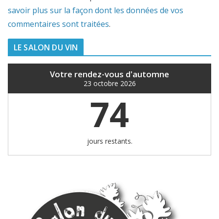
savoir plus sur la façon dont les données de vos
commentaires sont traitées
.
LE SALON DU VIN
Votre rendez-vous d'automne
23 octobre 2026
74
jours restants.