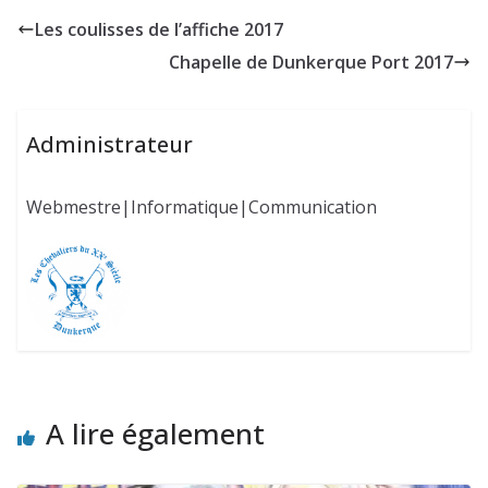
Les coulisses de l’affiche 2017
Chapelle de Dunkerque Port 2017
Administrateur
Webmestre|Informatique|Communication
A lire également