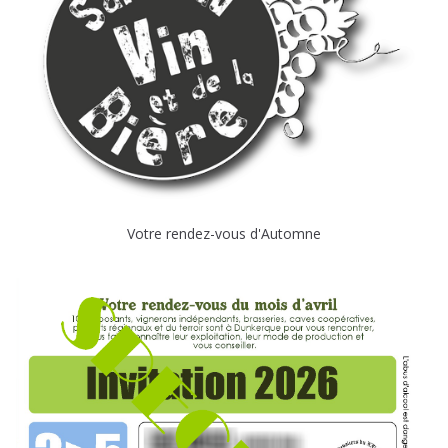
Votre rendez-vous d'Automne