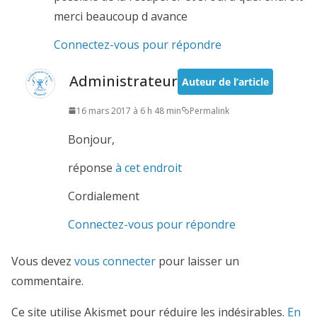
merci beaucoup d avance
Connectez-vous pour répondre
Administrateur
Auteur de l’article
16 mars 2017 à 6 h 48 min
Permalink
Bonjour,
réponse
à cet endroit
Cordialement
Connectez-vous pour répondre
Vous devez
vous connecter
pour laisser un
commentaire.
Ce site utilise Akismet pour réduire les indésirables.
En