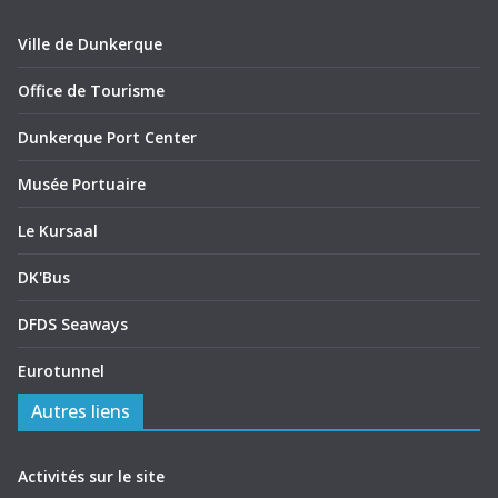
Ville de Dunkerque
Office de Tourisme
Dunkerque Port Center
Musée Portuaire
Le Kursaal
DK'Bus
DFDS Seaways
Eurotunnel
Autres liens
Activités sur le site