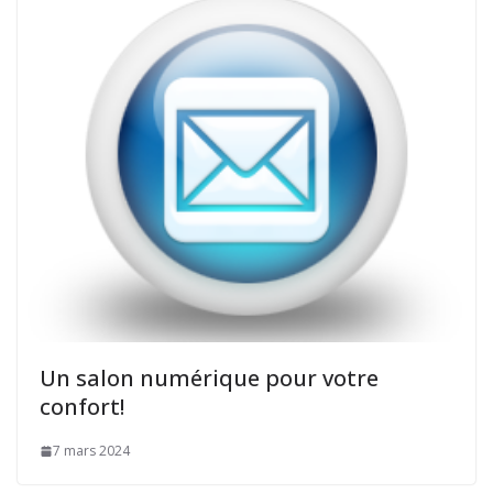
Un salon numérique pour votre
confort!
7 mars 2024