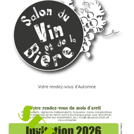
Votre rendez-vous d'Automne