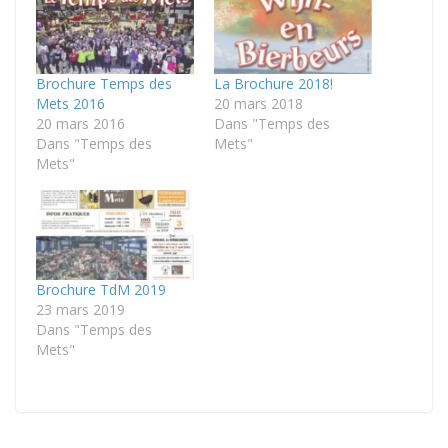
Brochure Temps des
La Brochure 2018!
Mets 2016
20 mars 2018
20 mars 2016
Dans "Temps des
Dans "Temps des
Mets"
Mets"
Brochure TdM 2019
23 mars 2019
Dans "Temps des
Mets"