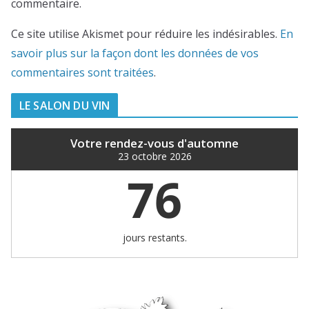
commentaire.
Ce site utilise Akismet pour réduire les indésirables.
En
savoir plus sur la façon dont les données de vos
commentaires sont traitées
.
LE SALON DU VIN
Votre rendez-vous d'automne
23 octobre 2026
76
jours restants.