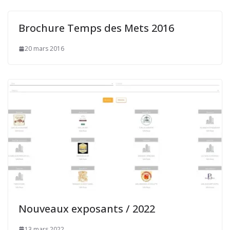
Brochure Temps des Mets 2016
20 mars 2016
Nouveaux exposants / 2022
13 mars 2022