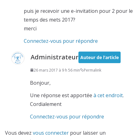
puis je recevoir une e-invitation pour 2 pour le
temps des mets 2017?
merci
Connectez-vous pour répondre
Administrateur
Auteur de l’article
26 mars 2017 à 9 h 56 min
Permalink
Bonjour,
Une réponse est apportée
à cet endroit
.
Cordialement
Connectez-vous pour répondre
Vous devez
vous connecter
pour laisser un