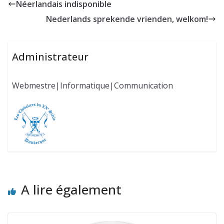
Néerlandais indisponible
Nederlands sprekende vrienden, welkom!
Administrateur
Webmestre|Informatique|Communication
A lire également