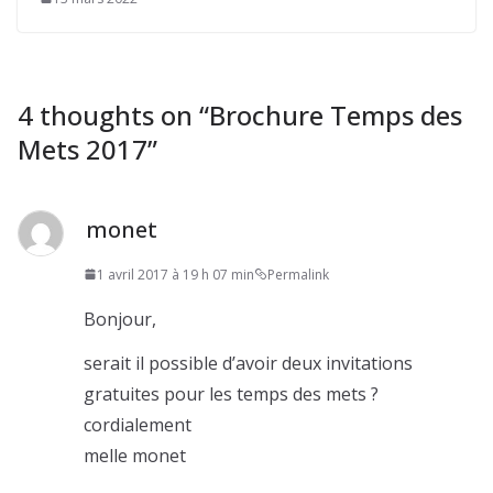
4 thoughts on “
Brochure Temps des
Mets 2017
”
monet
1 avril 2017 à 19 h 07 min
Permalink
Bonjour,
serait il possible d’avoir deux invitations
gratuites pour les temps des mets ?
cordialement
melle monet