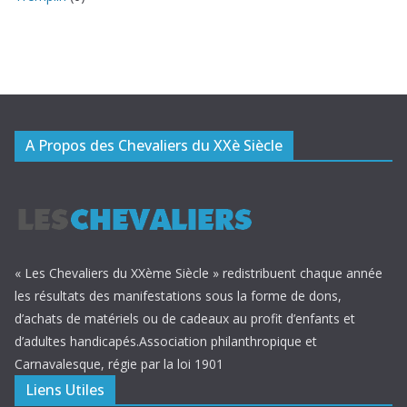
A Propos des Chevaliers du XXè Siècle
« Les Chevaliers du XXème Siècle » redistribuent chaque année
les résultats des manifestations sous la forme de dons,
d’achats de matériels ou de cadeaux au profit d’enfants et
d’adultes handicapés.Association philanthropique et
Carnavalesque, régie par la loi 1901
Liens Utiles