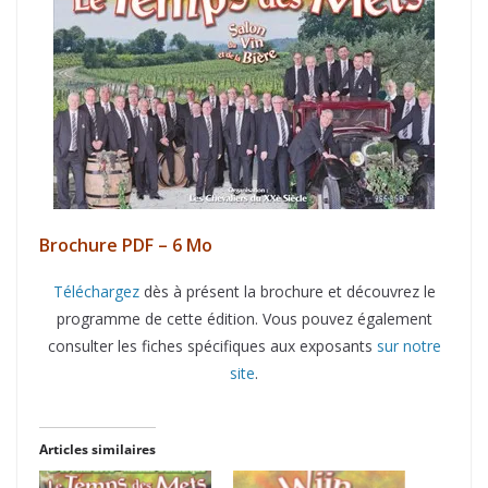
Brochure PDF – 6 Mo
Téléchargez
dès à présent la brochure et découvrez le
programme de cette édition. Vous pouvez également
consulter les fiches spécifiques aux exposants
sur notre
site
.
Articles similaires