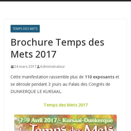
TEMPS DES METS
Brochure Temps des
Mets 2017
24 mars 2017
Administrateur
Cette manifestation rassemble plus de
110 exposants
et
se déroule pendant 3 jours au Palais des Congrès de
DUNKERQUE LE KURSAAL.
Temps des Mets 2017