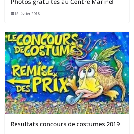
Photos gratuites au Centre Marine!
15 février 2018
Résultats concours de costumes 2019