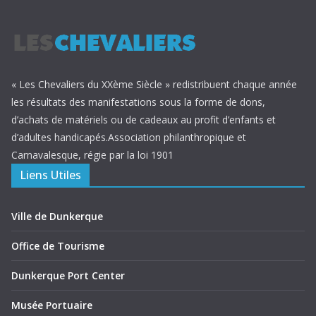
« Les Chevaliers du XXème Siècle » redistribuent chaque année
les résultats des manifestations sous la forme de dons,
d’achats de matériels ou de cadeaux au profit d’enfants et
d’adultes handicapés.Association philanthropique et
Carnavalesque, régie par la loi 1901
Liens Utiles
Ville de Dunkerque
Office de Tourisme
Dunkerque Port Center
Musée Portuaire