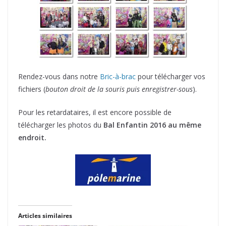
Rendez-vous dans notre
Bric-à-brac
pour télécharger vos
fichiers (
bouton droit de la souris puis enregistrer-sous
).
Pour les retardataires, il est encore possible de
télécharger les photos du
Bal Enfantin 2016 au même
endroit.
Articles similaires