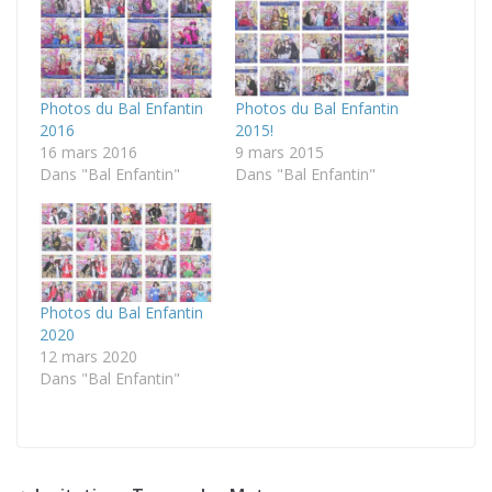
Photos du Bal Enfantin
Photos du Bal Enfantin
2016
2015!
16 mars 2016
9 mars 2015
Dans "Bal Enfantin"
Dans "Bal Enfantin"
Photos du Bal Enfantin
2020
12 mars 2020
Dans "Bal Enfantin"