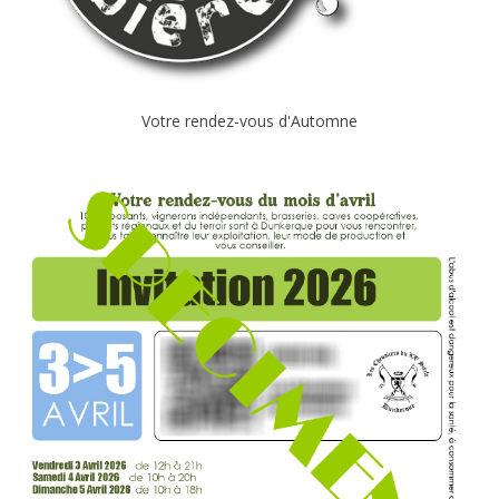
Votre rendez-vous d'Automne