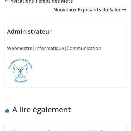
Invitations Temps des Mets
Nouveaux Exposants du Salon
Administrateur
Webmestre|Informatique|Communication
A lire également