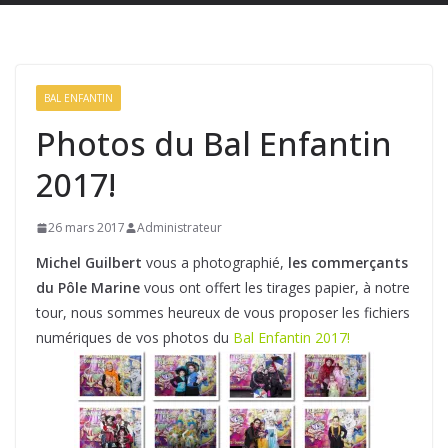
BAL ENFANTIN
Photos du Bal Enfantin
2017!
26 mars 2017
Administrateur
Michel Guilbert
vous a photographié,
les commerçants
du Pôle Marine
vous ont offert les tirages papier, à notre
tour, nous sommes heureux de vous proposer les fichiers
numériques de vos photos du
Bal Enfantin 2017!