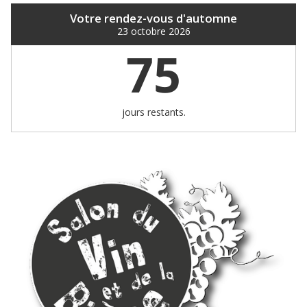
Votre rendez-vous d'automne
23 octobre 2026
75
jours restants.