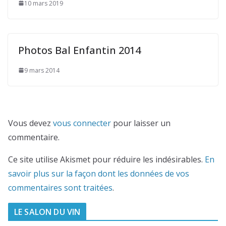
10 mars 2019
Photos Bal Enfantin 2014
9 mars 2014
Vous devez
vous connecter
pour laisser un
commentaire.
Ce site utilise Akismet pour réduire les indésirables.
En
savoir plus sur la façon dont les données de vos
commentaires sont traitées
.
LE SALON DU VIN