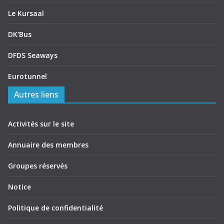
Le Kursaal
DK'Bus
DFDS Seaways
Eurotunnel
Autres liens
Activités sur le site
Annuaire des membres
Groupes réservés
Notice
Politique de confidentialité