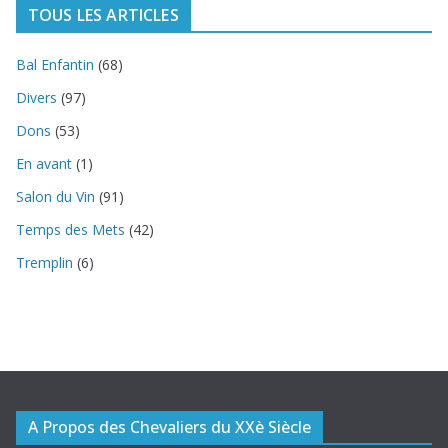
TOUS LES ARTICLES
Bal Enfantin
(68)
Divers
(97)
Dons
(53)
En avant
(1)
Salon du Vin
(91)
Temps des Mets
(42)
Tremplin
(6)
A Propos des Chevaliers du XXè Siècle