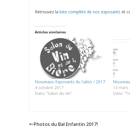
Retrouvez la
liste complète de nos exposants
et co
Articles similaires
Nouveaux Exposants du Salon / 2017
Nouveaux
4 octobre 2017
13 mars
Dans "Salon du Vin"
Dans "T
Photos du Bal Enfantin 2017!