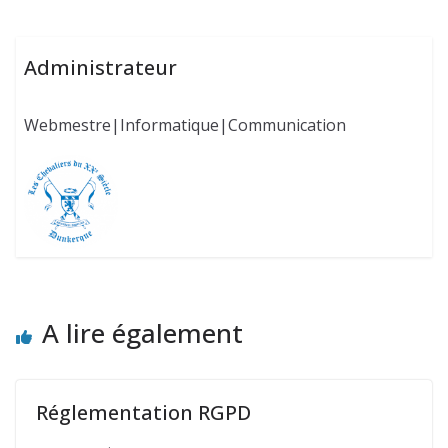
Administrateur
Webmestre|Informatique|Communication
A lire également
Réglementation RGPD