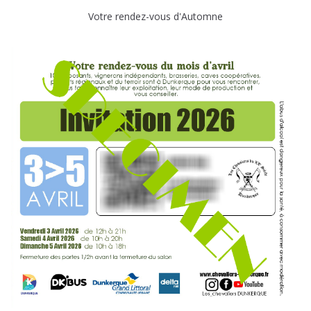
Votre rendez-vous d'Automne