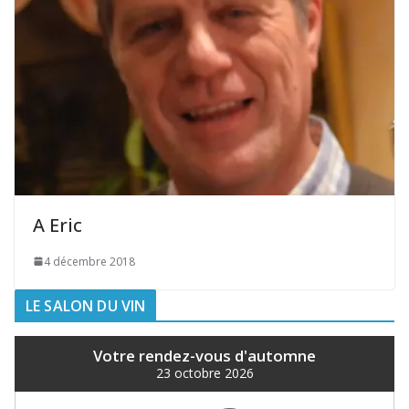
A Eric
4 décembre 2018
LE SALON DU VIN
Votre rendez-vous d'automne
23 octobre 2026