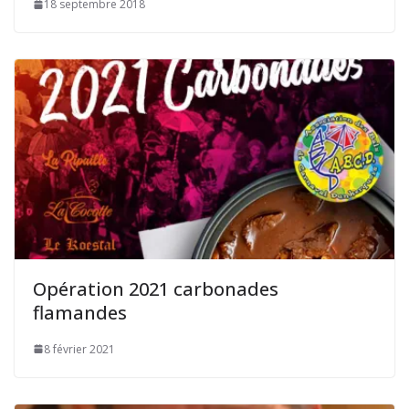
18 septembre 2018
Opération 2021 carbonades
flamandes
8 février 2021