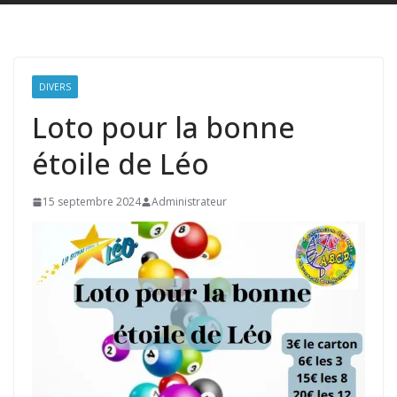
DIVERS
Loto pour la bonne
étoile de Léo
15 septembre 2024
Administrateur