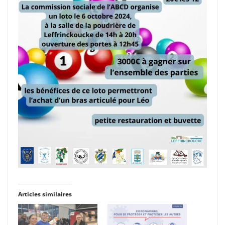
Articles similaires