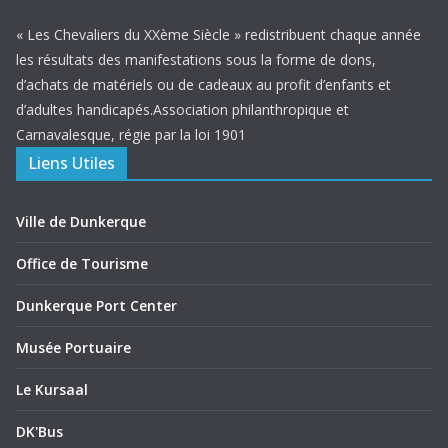
« Les Chevaliers du XXème Siècle » redistribuent chaque année
les résultats des manifestations sous la forme de dons,
d’achats de matériels ou de cadeaux au profit d’enfants et
d’adultes handicapés.Association philanthropique et
Carnavalesque, régie par la loi 1901
Liens Utiles
Ville de Dunkerque
Office de Tourisme
Dunkerque Port Center
Musée Portuaire
Le Kursaal
DK'Bus