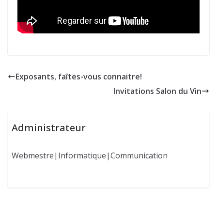
Exposants, faîtes-vous connaitre!
Invitations Salon du Vin
Administrateur
Webmestre|Informatique|Communication