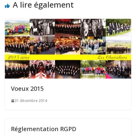
A lire également
Voeux 2015
31 décembre 2014
Réglementation RGPD