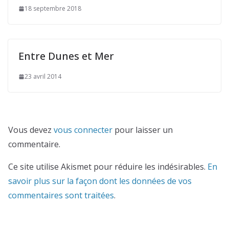
18 septembre 2018
Entre Dunes et Mer
23 avril 2014
Vous devez
vous connecter
pour laisser un
commentaire.
Ce site utilise Akismet pour réduire les indésirables.
En
savoir plus sur la façon dont les données de vos
commentaires sont traitées
.