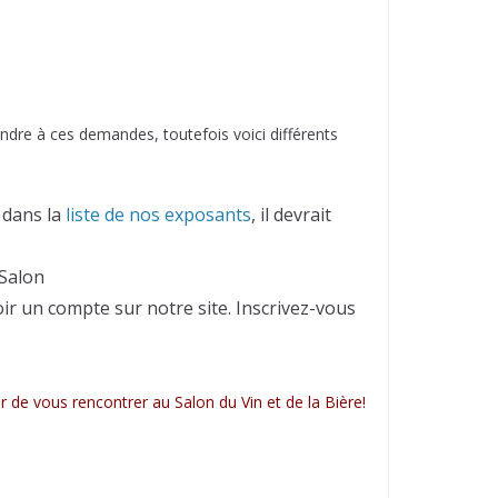
dre à ces demandes, toutefois voici différents
 dans la
liste de nos exposants
, il devrait
 Salon
oir un compte sur notre site. Inscrivez-vous
ir de vous rencontrer au Salon du Vin et de la Bière!