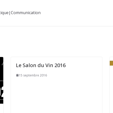
tique|Communication
Le Salon du Vin 2016
15 septembre 2016