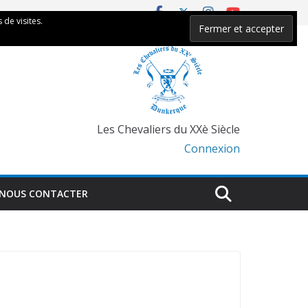
 de visites.
Les Chevaliers du XXè Siècle
Connexion
NOUS CONTACTER