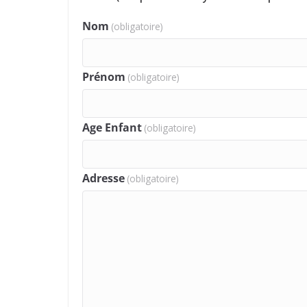
Nom
(obligatoire)
Prénom
(obligatoire)
Age Enfant
(obligatoire)
Adresse
(obligatoire)