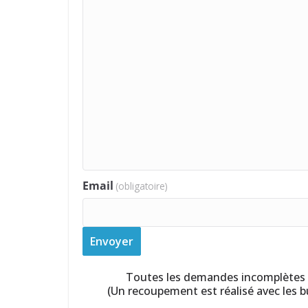
Email
(obligatoire)
Envoyer
Toutes les demandes incomplètes 
(Un recoupement est réalisé avec les bu