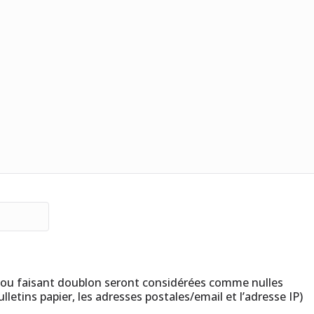
ou faisant doublon seront considérées comme nulles
lletins papier, les adresses postales/email et l’adresse IP)