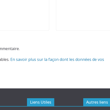
mmentaire.
ables.
En savoir plus sur la façon dont les données de vos
Liens Utiles
Autres liens