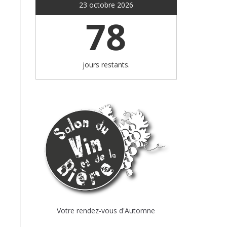
23 octobre 2026
78
jours restants.
Votre rendez-vous d'Automne