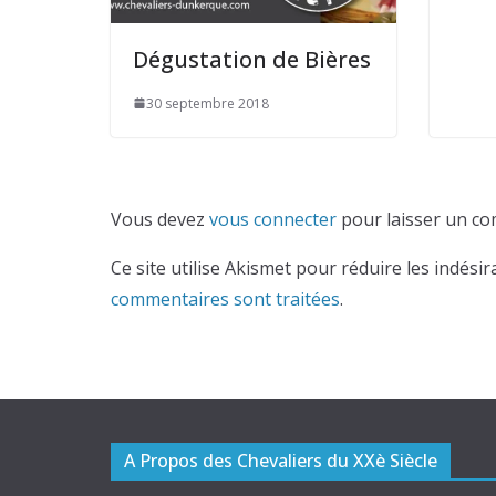
Dégustation de Bières
30 septembre 2018
Vous devez
vous connecter
pour laisser un co
Ce site utilise Akismet pour réduire les indésir
commentaires sont traitées
.
A Propos des Chevaliers du XXè Siècle