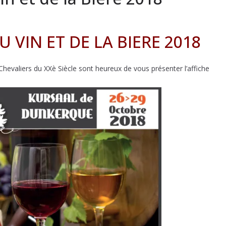
 VIN ET DE LA BIERE 2018
Chevaliers du XXè Siècle sont heureux de vous présenter l’affiche