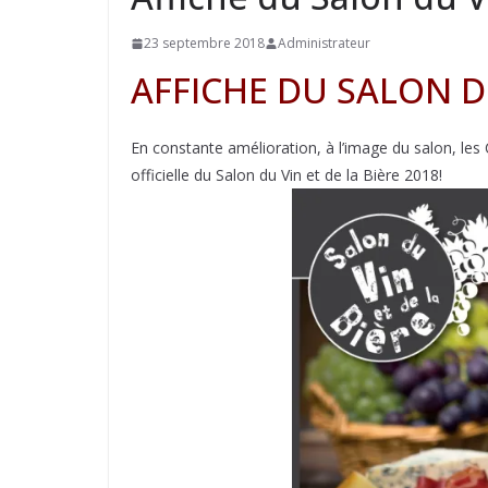
23 septembre 2018
Administrateur
AFFICHE DU SALON DU
En constante amélioration, à l’image du salon, les 
officielle du Salon du Vin et de la Bière 2018!