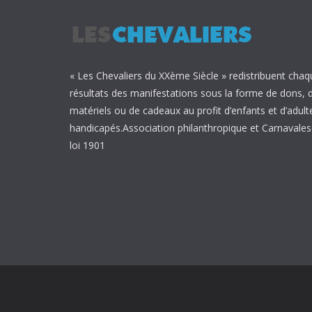
« Les Chevaliers du XXème Siècle » redistribuent chaq
résultats des manifestations sous la forme de dons, 
matériels ou de cadeaux au profit d’enfants et d’adult
handicapés.Association philanthropique et Carnavalesq
loi 1901