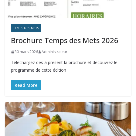
TEMPS DES METS
Brochure Temps des Mets 2026
30 mars 2026
Administrateur
Téléchargez dès à présent la brochure et découvrez le
programme de cette édition
Read More