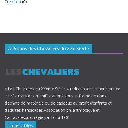
Tremplin
(6)
A Propos des Chevaliers du XXè Siècle
« Les Chevaliers du XXème Siècle » redistribuent chaque année
les résultats des manifestations sous la forme de dons,
d’achats de matériels ou de cadeaux au profit d’enfants et
d’adultes handicapés.Association philanthropique et
Carnavalesque, régie par la loi 1901
Liens Utiles