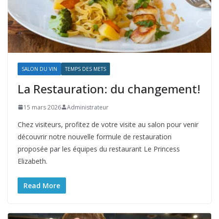
SALON DU VIN
TEMPS DES METS
La Restauration: du changement!
15 mars 2026
Administrateur
Chez visiteurs, profitez de votre visite au salon pour venir
découvrir notre nouvelle formule de restauration
proposée par les équipes du restaurant Le Princess
Elizabeth.
Read More