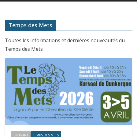
Temps des Mets
Toutes les informations et dernières nouveautés du
Temps des Mets
EN AVANT
TEMPS DES METS