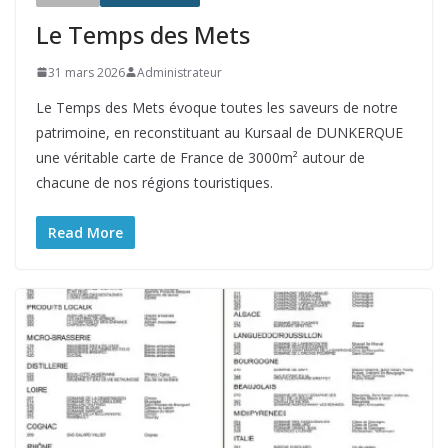
Le Temps des Mets
31 mars 2026
Administrateur
Le Temps des Mets évoque toutes les saveurs de notre
patrimoine, en reconstituant au Kursaal de DUNKERQUE
une véritable carte de France de 3000m² autour de
chacune de nos régions touristiques.
Read More