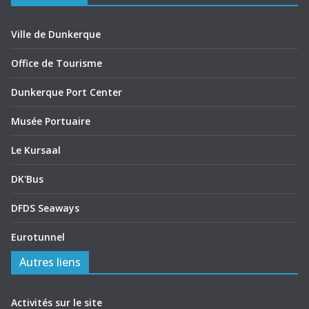
Ville de Dunkerque
Office de Tourisme
Dunkerque Port Center
Musée Portuaire
Le Kursaal
DK'Bus
DFDS Seaways
Eurotunnel
Autres liens
Activités sur le site