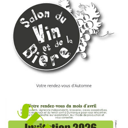
Votre rendez-vous d'Automne