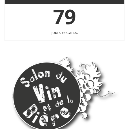
79
jours restants.