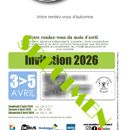
Votre rendez-vous d'Automne