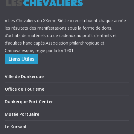
« Les Chevaliers du XXème Siècle » redistribuent chaque année
les résultats des manifestations sous la forme de dons,
d’achats de matériels ou de cadeaux au profit d’enfants et
d’adultes handicapés.Association philanthropique et
Carnavalesque, régie par la loi 1901
Liens Utiles
Ville de Dunkerque
Office de Tourisme
Dunkerque Port Center
Musée Portuaire
Le Kursaal