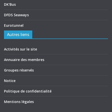
DK'Bus
DFDS Seaways
Eurotunnel
Autres liens
Activités sur le site
Annuaire des membres
Groupes réservés
Notice
Politique de confidentialité
Mentions légales