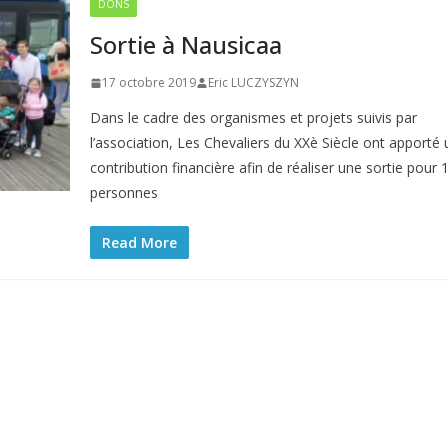
DONS
Sortie à Nausicaa
17 octobre 2019
Eric LUCZYSZYN
Dans le cadre des organismes et projets suivis par
l’association, Les Chevaliers du XXè Siècle ont apporté
contribution financière afin de réaliser une sortie pour 
personnes
Read More