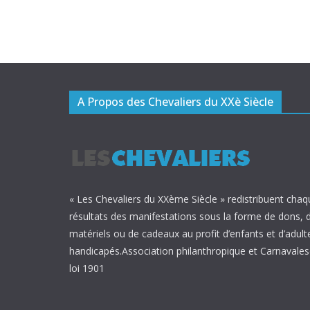
A Propos des Chevaliers du XXè Siècle
« Les Chevaliers du XXème Siècle » redistribuent chaq
résultats des manifestations sous la forme de dons, 
matériels ou de cadeaux au profit d’enfants et d’adult
handicapés.Association philanthropique et Carnavalesq
loi 1901