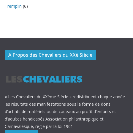
Tremplin
(6)
A Propos des Chevaliers du XXè Siècle
« Les Chevaliers du XXème Siècle » redistribuent chaque année
les résultats des manifestations sous la forme de dons,
d’achats de matériels ou de cadeaux au profit d’enfants et
d’adultes handicapés.Association philanthropique et
Carnavalesque, régie par la loi 1901