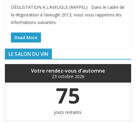
DÉGUSTATION A L’AVEUGLE (RAPPEL) Dans le cadre de
la dégustation à l’aveugle 2013, nous vous rappelons les
informations suivantes:
Read More
LE SALON DU VIN
Votre rendez-vous d'automne
23 octobre 2026
75
jours restants.