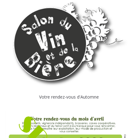
Votre rendez-vous d'Automne