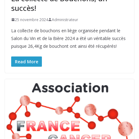
succès!
25 novembre 2024
Administrateur
La collecte de bouchons en liège organisée pendant le
Salon du Vin et de la Bière 2024 a été un véritable succès
puisque 26,4Kg de bouchont ont ainsi été récupérés!
Read More