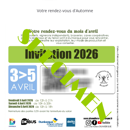
Votre rendez-vous d'Automne