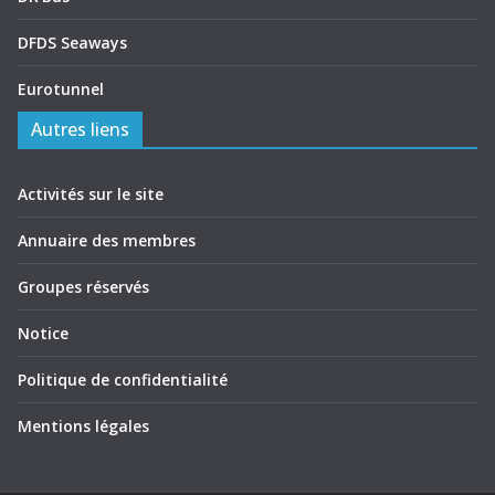
DFDS Seaways
Eurotunnel
Autres liens
Activités sur le site
Annuaire des membres
Groupes réservés
Notice
Politique de confidentialité
Mentions légales