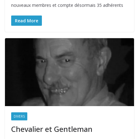
nouveaux membres et compte désormais 35 adhérents
Read More
DIVERS
Chevalier et Gentleman