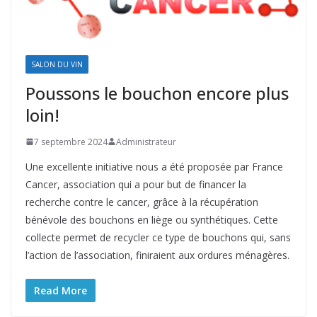
SALON DU VIN
Poussons le bouchon encore plus
loin!
7 septembre 2024
Administrateur
Une excellente initiative nous a été proposée par France
Cancer, association qui a pour but de financer la
recherche contre le cancer, grâce à la récupération
bénévole des bouchons en liège ou synthétiques. Cette
collecte permet de recycler ce type de bouchons qui, sans
l’action de l’association, finiraient aux ordures ménagères.
Read More