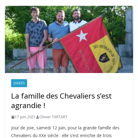
DIVERS
La famille des Chevaliers s’est
agrandie !
17 juin 2021
Olivier TARTART
Jour de joie, samedi 12 juin, pour la grande famille des
Chevaliers du XXe siècle : elle s’est enrichie de trois