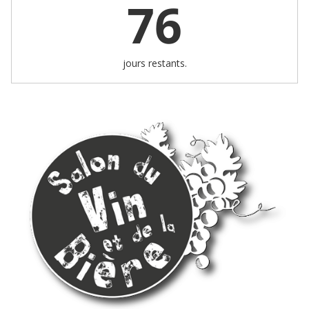
76
jours restants.