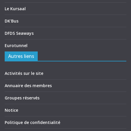
Le Kursaal
DK'Bus
DFDS Seaways
Eurotunnel
Autres liens
Activités sur le site
Annuaire des membres
Groupes réservés
Notice
Politique de confidentialité