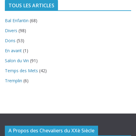
TOUS LES ARTICLES
Bal Enfantin
(68)
Divers
(98)
Dons
(53)
En avant
(1)
Salon du Vin
(91)
Temps des Mets
(42)
Tremplin
(6)
A Propos des Chevaliers du XXè Siècle