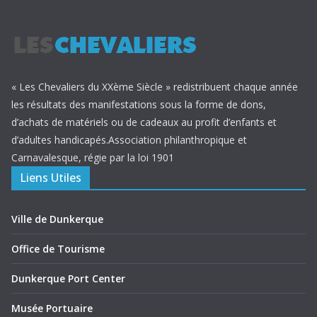
« Les Chevaliers du XXème Siècle » redistribuent chaque année
les résultats des manifestations sous la forme de dons,
d’achats de matériels ou de cadeaux au profit d’enfants et
d’adultes handicapés.Association philanthropique et
Carnavalesque, régie par la loi 1901
Liens Utiles
Ville de Dunkerque
Office de Tourisme
Dunkerque Port Center
Musée Portuaire