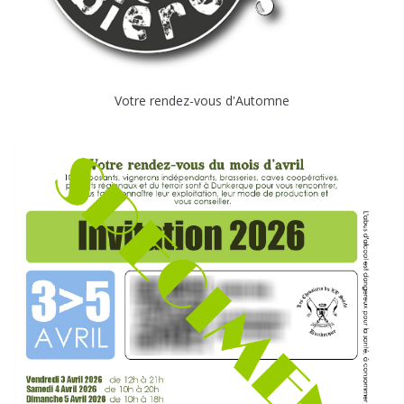
Votre rendez-vous d'Automne