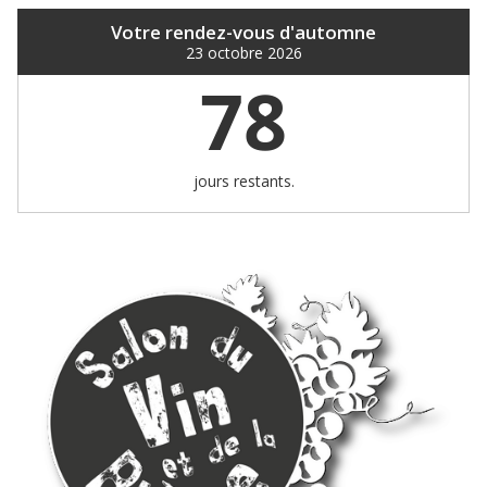
Votre rendez-vous d'automne
23 octobre 2026
78
jours restants.