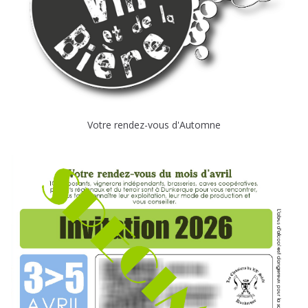
Votre rendez-vous d'Automne