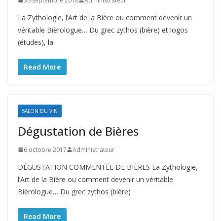
30 septembre 2018
Administrateur
La Zythologie, l’Art de la Bière ou comment devenir un
véritable Bièrologue… Du grec zythos (bière) et logos
(études), la
Read More
SALON DU VIN
Dégustation de Bières
6 octobre 2017
Administrateur
DÉGUSTATION COMMENTÉE DE BIÈRES La Zythologie,
l’Art de la Bière ou comment devenir un véritable
Bièrologue… Du grec zythos (bière)
Read More