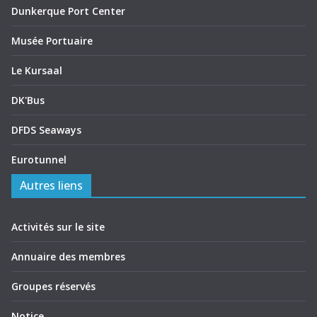
Dunkerque Port Center
Musée Portuaire
Le Kursaal
DK'Bus
DFDS Seaways
Eurotunnel
Autres liens
Activités sur le site
Annuaire des membres
Groupes réservés
Notice