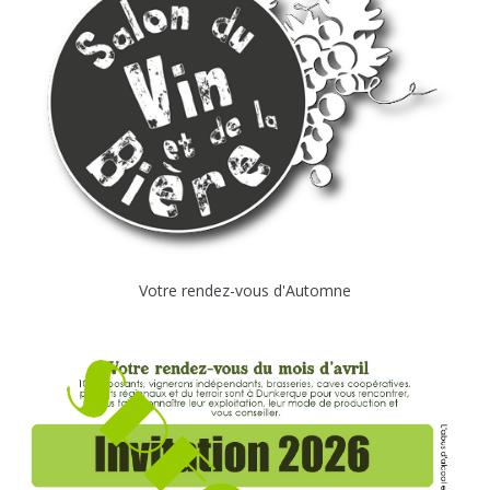
Votre rendez-vous d'Automne