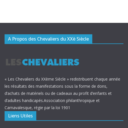
A Propos des Chevaliers du XXè Siècle
« Les Chevaliers du XXème Siècle » redistribuent chaque année
les résultats des manifestations sous la forme de dons,
d’achats de matériels ou de cadeaux au profit d’enfants et
d’adultes handicapés.Association philanthropique et
Carnavalesque, régie par la loi 1901
Liens Utiles