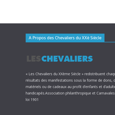
A Propos des Chevaliers du XXè Siècle
« Les Chevaliers du XXème Siècle » redistribuent chaq
résultats des manifestations sous la forme de dons, 
matériels ou de cadeaux au profit d’enfants et d’adult
handicapés.Association philanthropique et Carnavalesq
loi 1901