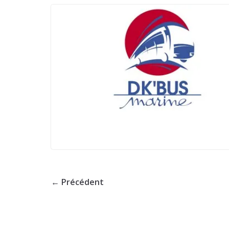
← Précédent