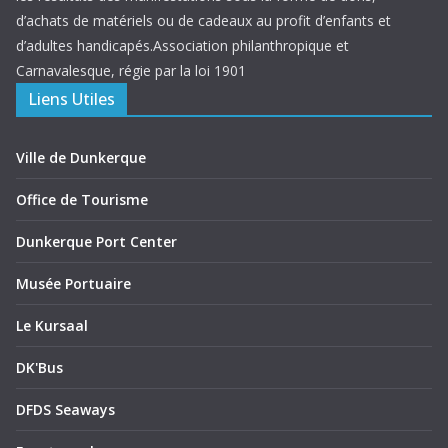
d’achats de matériels ou de cadeaux au profit d’enfants et
d’adultes handicapés.Association philanthropique et
Carnavalesque, régie par la loi 1901
Liens Utiles
Ville de Dunkerque
Office de Tourisme
Dunkerque Port Center
Musée Portuaire
Le Kursaal
DK'Bus
DFDS Seaways