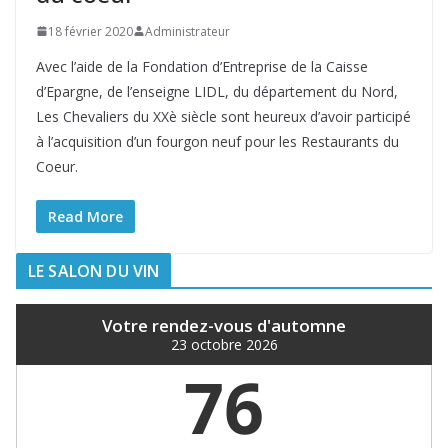
18 février 2020
Administrateur
Avec l’aide de la Fondation d’Entreprise de la Caisse
d’Epargne, de l’enseigne LIDL, du département du Nord,
Les Chevaliers du XXè siècle sont heureux d’avoir participé
à l’acquisition d’un fourgon neuf pour les Restaurants du
Coeur.
Read More
LE SALON DU VIN
Votre rendez-vous d'automne
23 octobre 2026
76