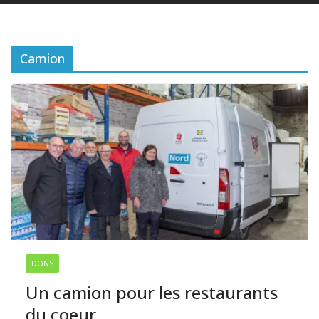
Camion
DONS
Un camion pour les restaurants
du coeur