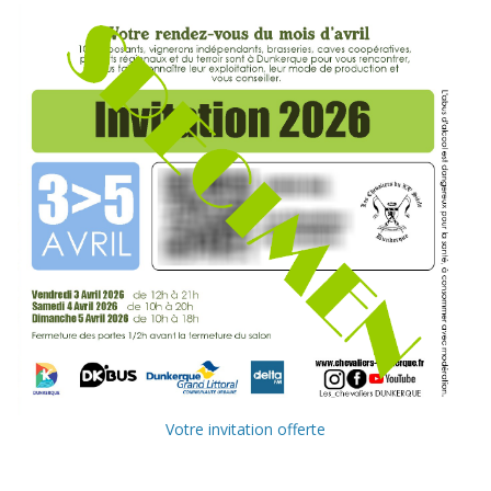
Votre invitation offerte