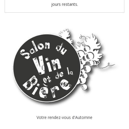
jours restants.
Votre rendez-vous d'Automne