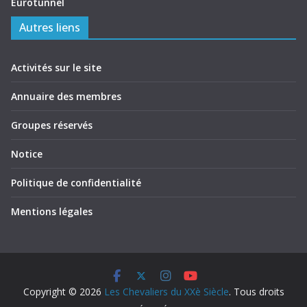
Eurotunnel
Autres liens
Activités sur le site
Annuaire des membres
Groupes réservés
Notice
Politique de confidentialité
Mentions légales
Copyright © 2026
Les Chevaliers du XXè Siècle
. Tous droits